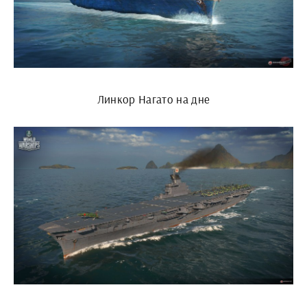
Линкор Нагато на дне