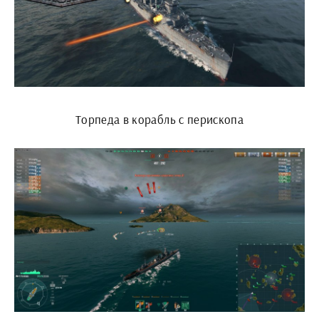
Торпеда в корабль с перископа