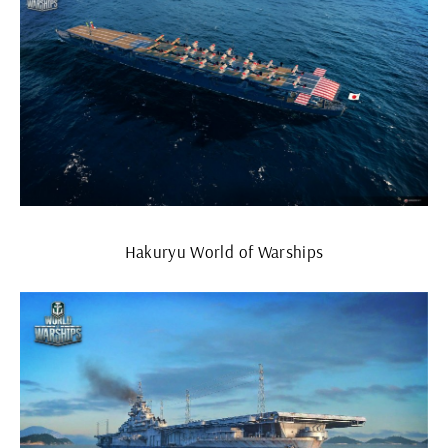
Hakuryu World of Warships