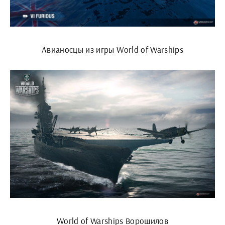
Авианосцы из игры World of Warships
World of Warships Ворошилов