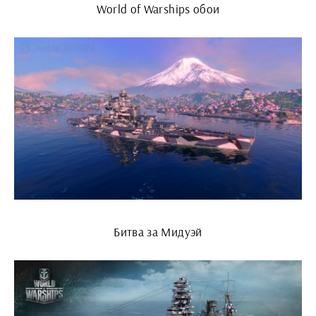
World of Warships обои
Битва за Мидуэй