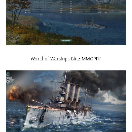
World of Warships Blitz ММОРПГ