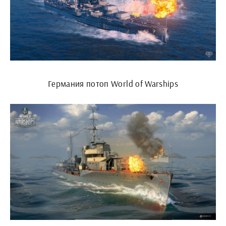
Германия потоп World of Warships