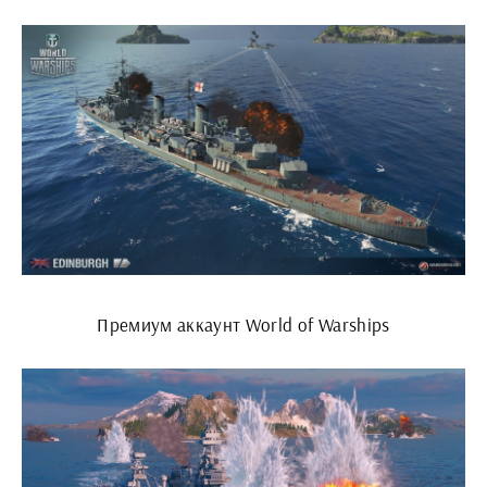
Премиум аккаунт World of Warships