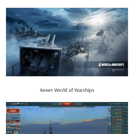
Аннет World of Warships