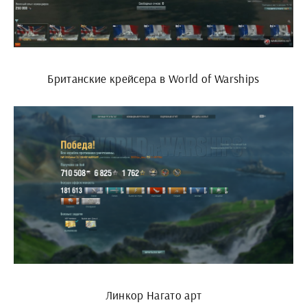
Британские крейсера в World of Warships
Линкор Нагато арт