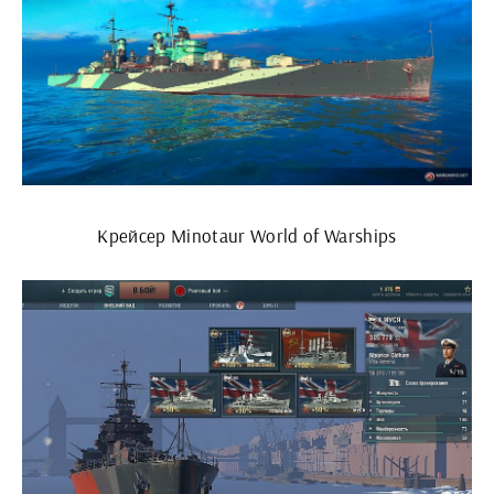
Крейсер Minotaur World of Warships