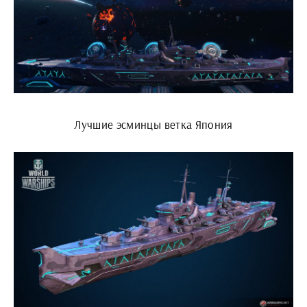
Лучшие эсминцы ветка Япония