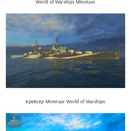
World of Warships Minotaur
Крейсер Minotaur World of Warships