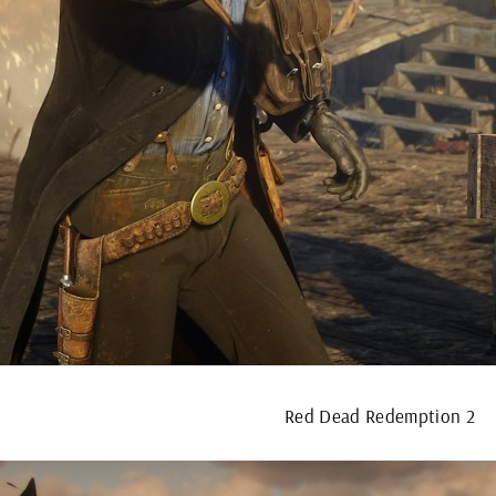
Red Dead Redemption 2