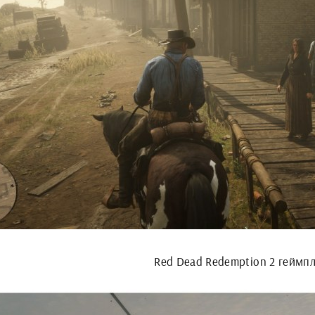
Red Dead Redemption 2 геймп