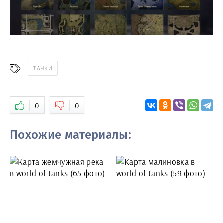
ТАНКИ
0
0
Похожие материалы: