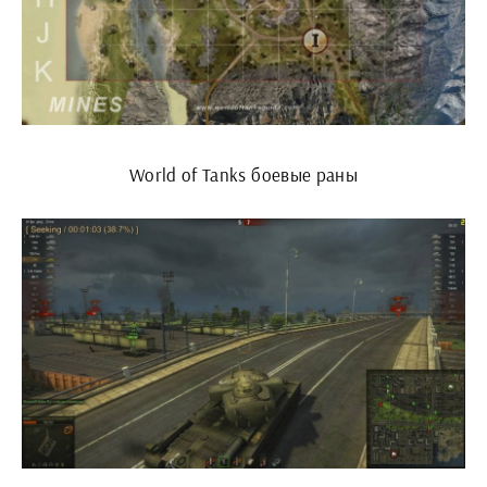
World of Tanks боевые раны