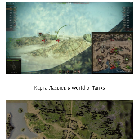
Карта Ласвилль World of Tanks