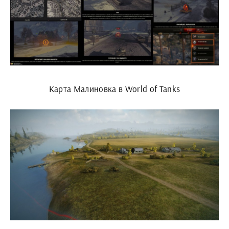
Карта Малиновка в World of Tanks