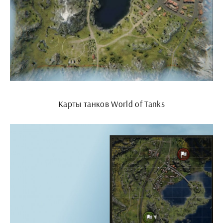
Карты танков World of Tanks