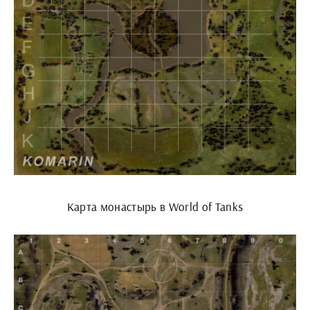
Карта монастырь в World of Tanks