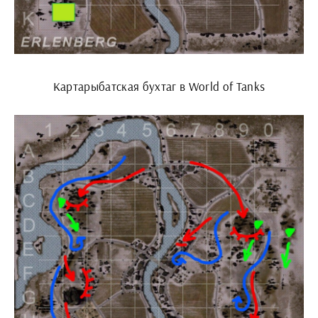
Картарыбатская бухтаг в World of Tanks