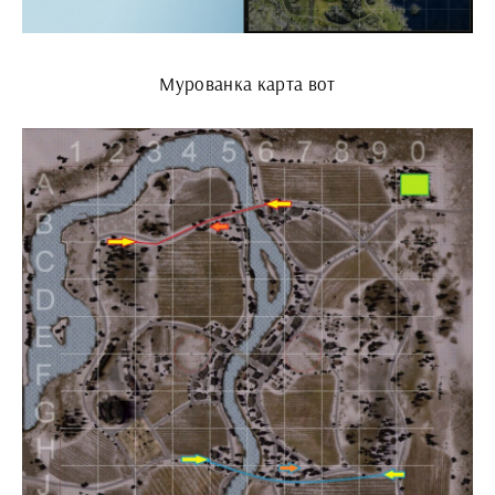
Мурованка карта вот