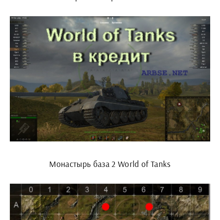
Монастырь база 2 World of Tanks