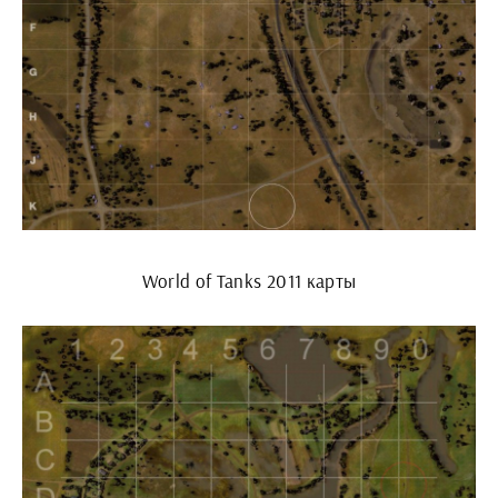
World of Tanks 2011 карты