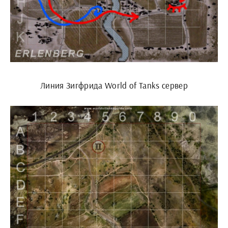
Линия Зигфрида World of Tanks сервер