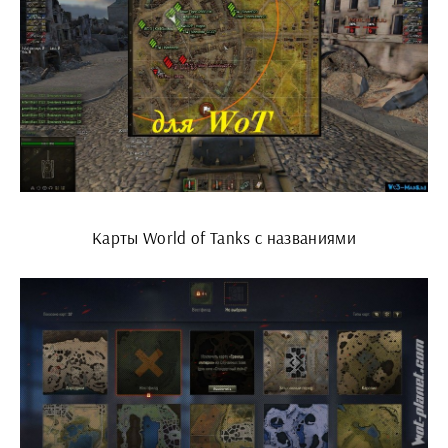
Карты World of Tanks с названиями