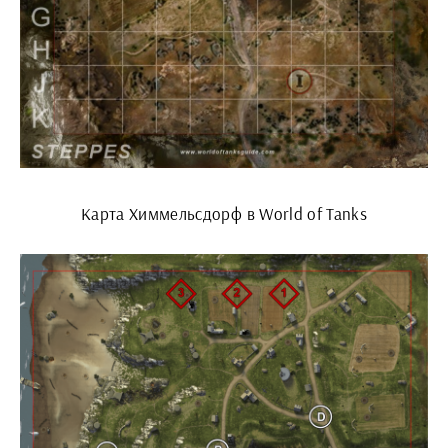
Карта Химмельсдорф в World of Tanks