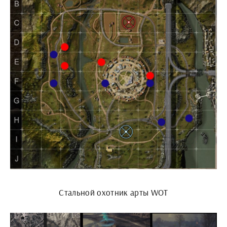
Стальной охотник арты WOT