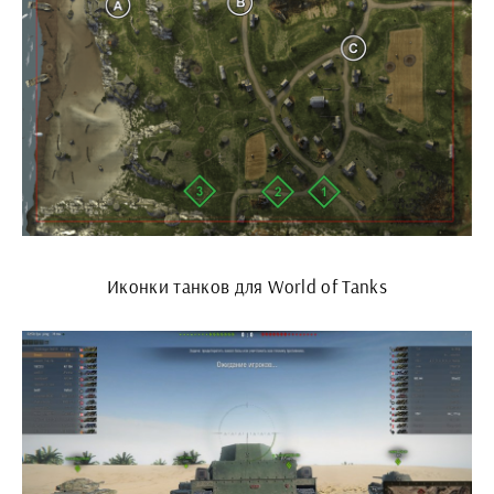
Иконки танков для World of Tanks