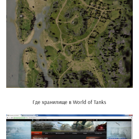
Где хранилище в World of Tanks