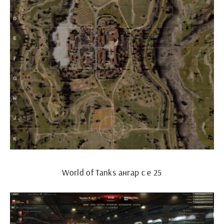
World of Tanks ангар с е 25