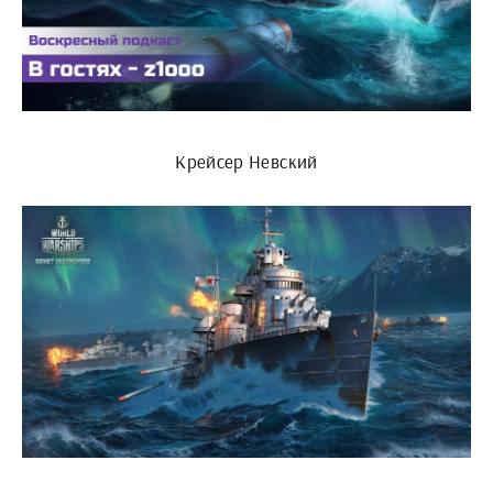
Крейсер Невский