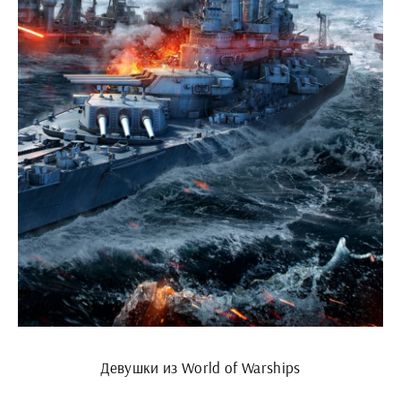
Девушки из World of Warships