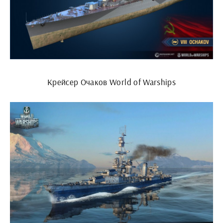
Крейсер Очаков World of Warships