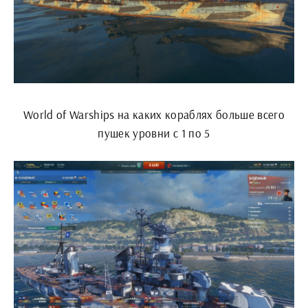
World of Warships на каких кораблях больше всего
пушек уровни с 1 по 5