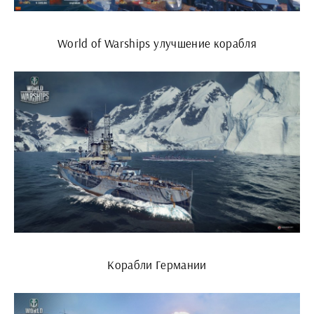
World of Warships улучшение корабля
Корабли Германии