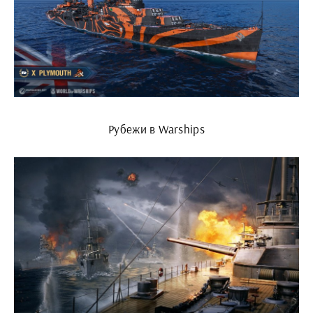
Рубежи в Warships