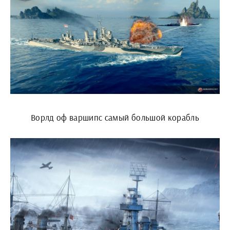
Ворлд оф варшипс самый большой корабль