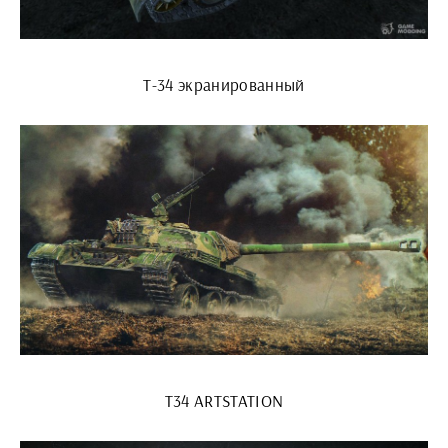
Т-34 экранированный
T34 ARTSTATION