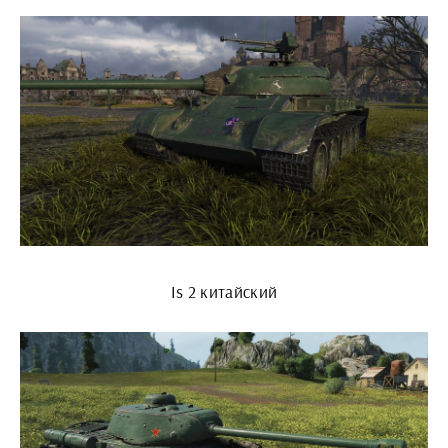
Is 2 китайский