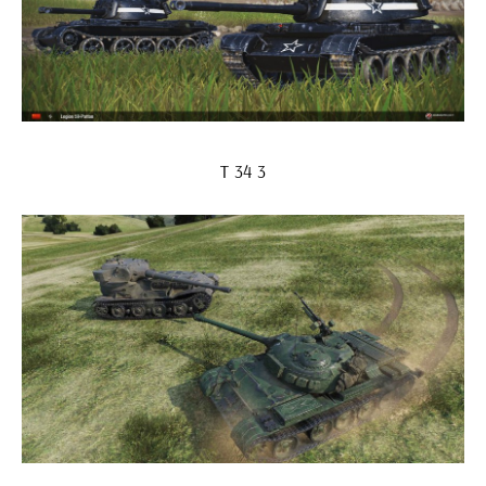
Т 34 3