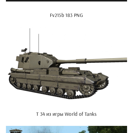
Fv215b 183 PNG
Т 34 из игры World of Tanks