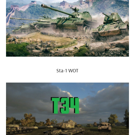
Sta-1 WOT