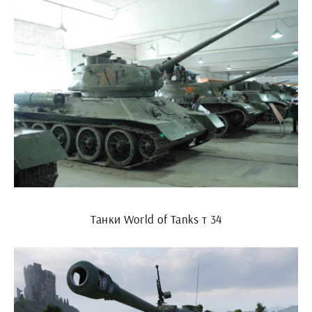
Танки World of Tanks т 34