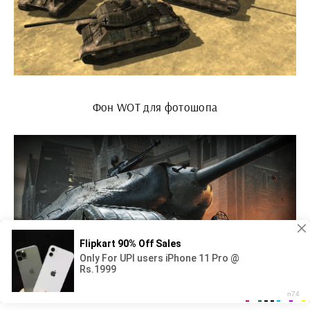
Фон WOT для фотошопа