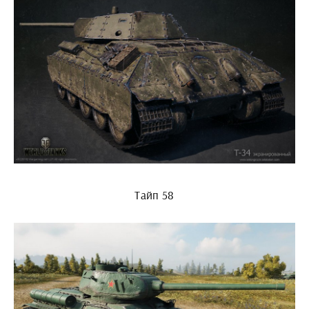
Тайп 58