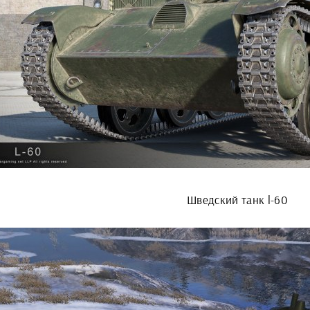
Шведский танк l-60