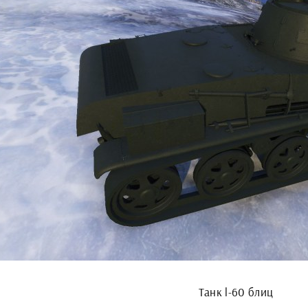
Танк l-60 блиц