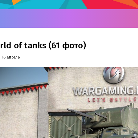
rld of tanks (61 фото)
16 апрель