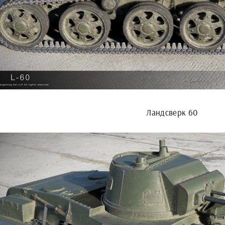
Ландсверк 60