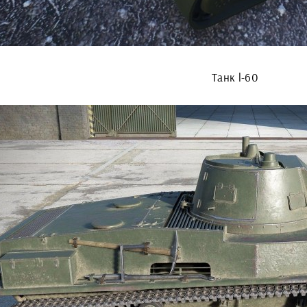
Танк l-60