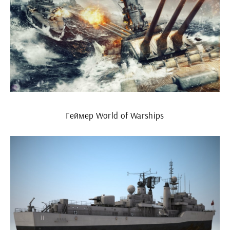
Геймер World of Warships