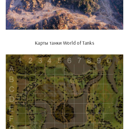
Карты танки World of Tanks