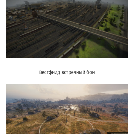
Вестфилд встречный бой