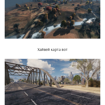
Хайвей карта вот