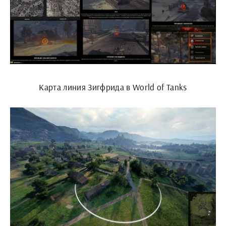
Карта линия Зигфрида в World of Tanks