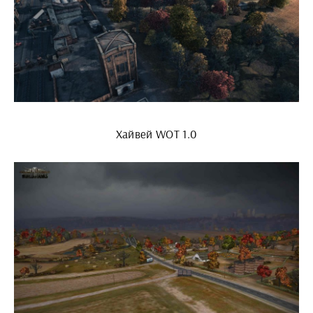
Хайвей WOT 1.0