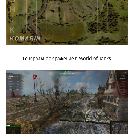
Генеральное сражение в World of Tanks