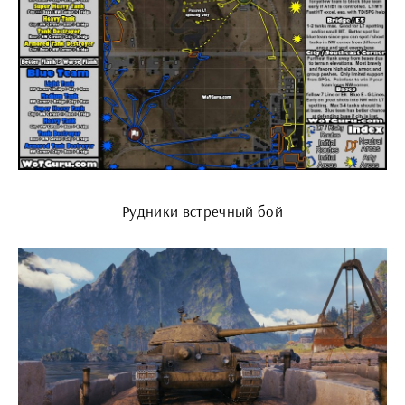
Рудники встречный бой