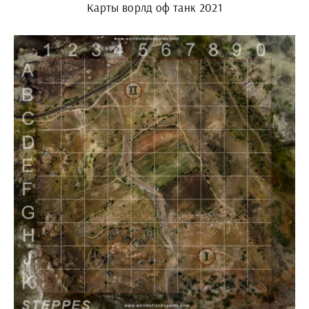
Карты ворлд оф танк 2021