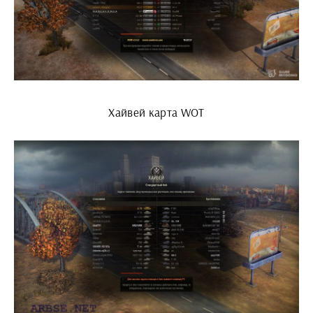
Хайвей карта WOT