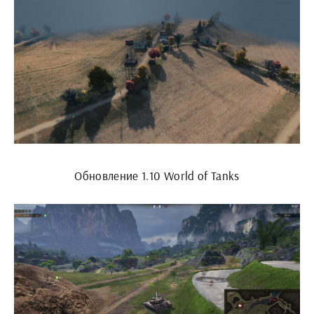
Обновление 1.10 World of Tanks