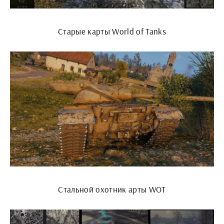
Старые карты World of Tanks
Стальной охотник арты WOT