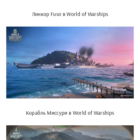
Линкор Fuso в World of Warships
Корабль Миссури в World of Warships