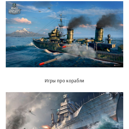
Игры про корабли