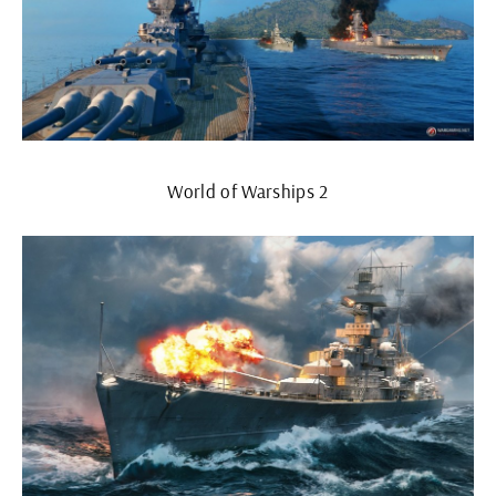
World of Warships 2