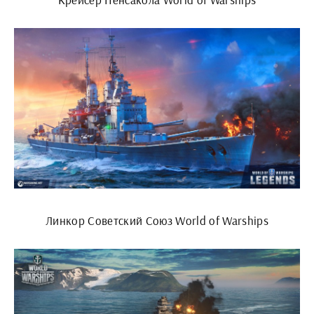
Линкор Советский Союз World of Warships