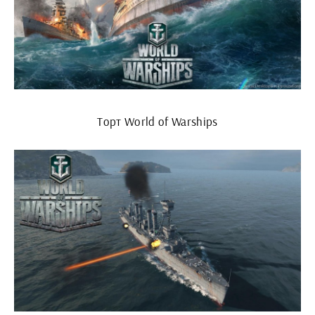
Торт World of Warships