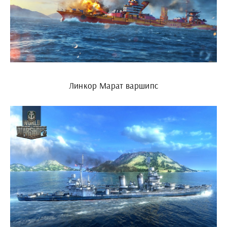
Линкор Марат варшипс