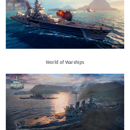
World of Warships