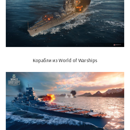
Корабли из World of Warships