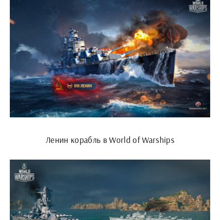
Ленин корабль в World of Warships