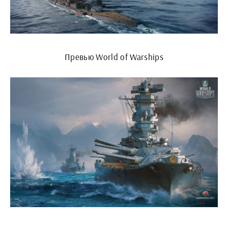
Превью World of Warships