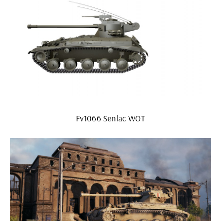
Fv1066 Senlac WOT