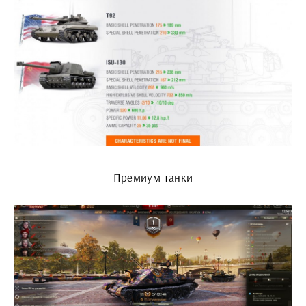
Премиум танки