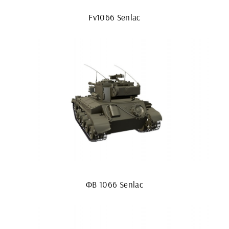
Fv1066 Senlac
ФВ 1066 Senlac