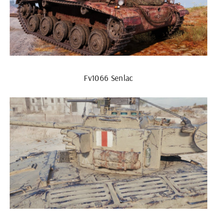
Fv1066 Senlac