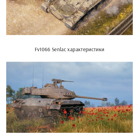
Fv1066 Senlac характеристики