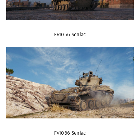
Fv1066 Senlac
Fv1066 Senlac