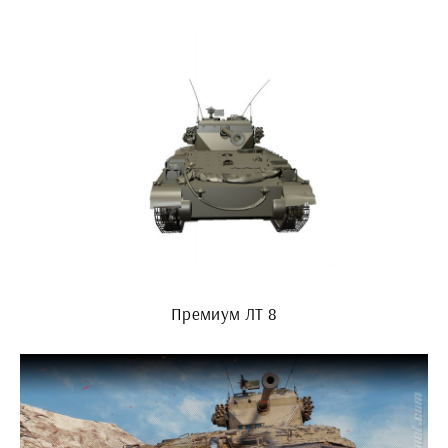
Премиум ЛТ 8