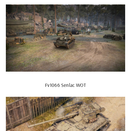
Fv1066 Senlac WOT