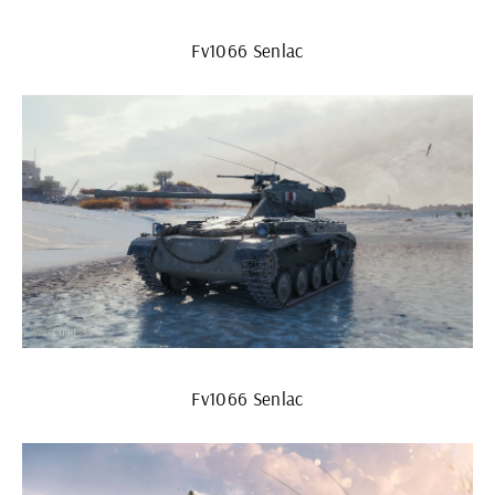
Fv1066 Senlac
Fv1066 Senlac