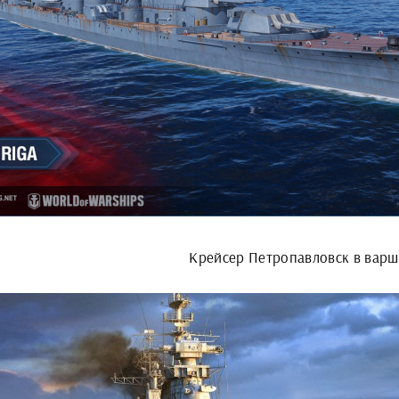
Крейсер Петропавловск в вар