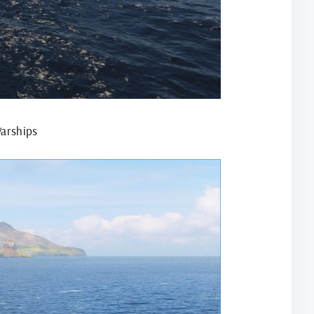
arships