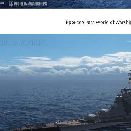
Крейсер Рига World of Warshi