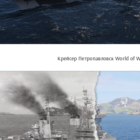
Крейсер Петропавловск World of W