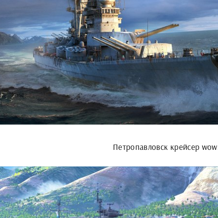
Петропавловск крейсер wow