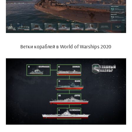
Ветки кораблей в World of Warships 2020