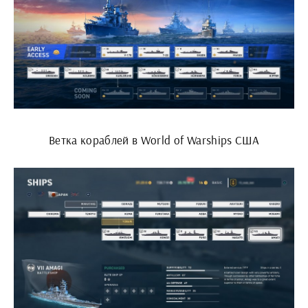
Ветка кораблей в World of Warships США