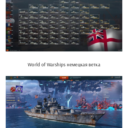
World of Warships немецкая ветка