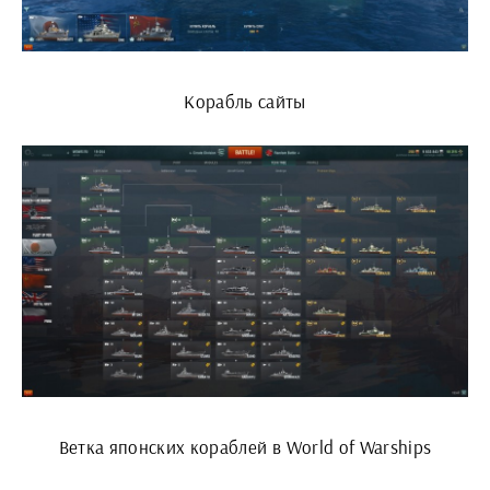
Корабль сайты
Ветка японских кораблей в World of Warships