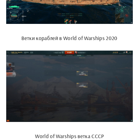
Ветки кораблей в World of Warships 2020
World of Warships ветка СССР