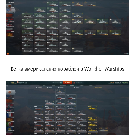
Ветка американских кораблей в World of Warships