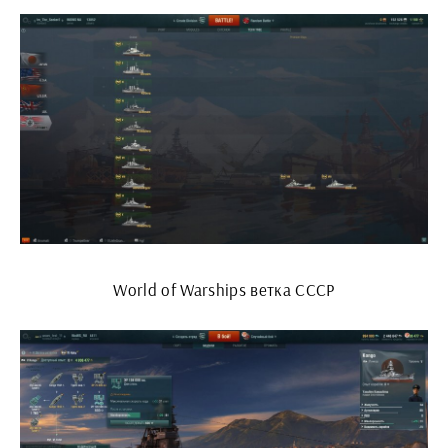
World of Warships ветка СССР