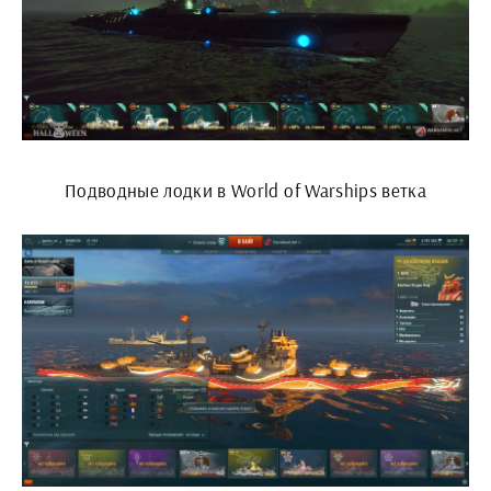
Подводные лодки в World of Warships ветка