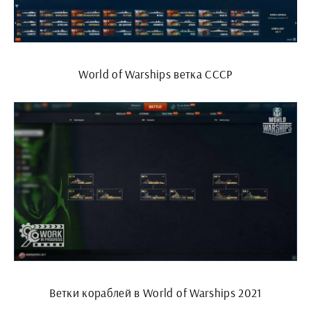
World of Warships ветка СССР
Ветки кораблей в World of Warships 2021