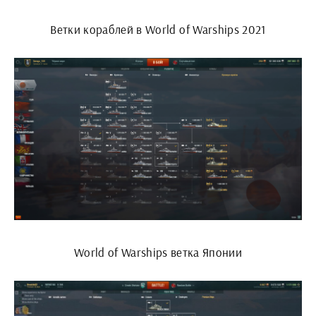
Ветки кораблей в World of Warships 2021
World of Warships ветка Японии