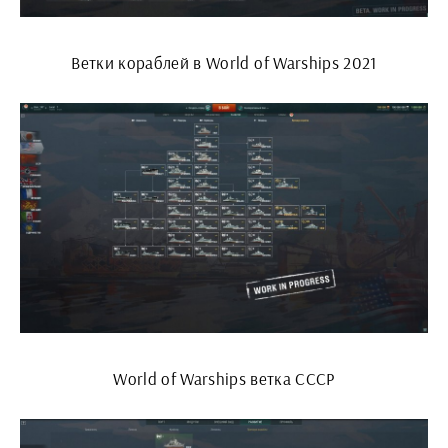
Ветки кораблей в World of Warships 2021
World of Warships ветка СССР