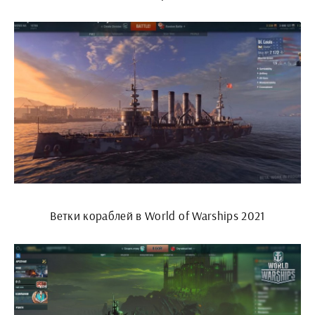
Ветки кораблей в World of Warships 2021