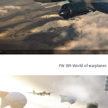
FW 189 World of warplanes