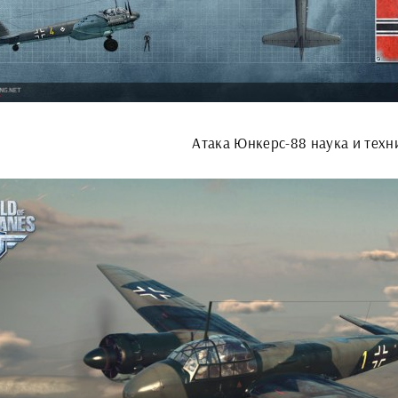
Атака Юнкерс-88 наука и техн