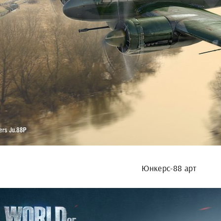
Юнкерс-88 арт