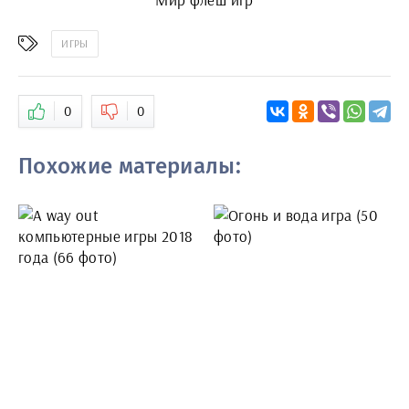
ИГРЫ
0
0
Похожие материалы: