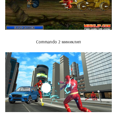
Commando 2 миниклип