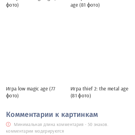
Игра low magic age (77
Игра thief 2: the metal age
фото)
(81 фото)
Комментарии к картинкам
Минимальная длина комментария - 50 знаков.
комментарии модерируются