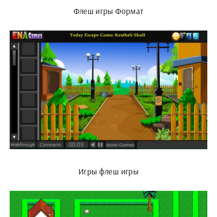
Флеш игры Формат
Игры флеш игры