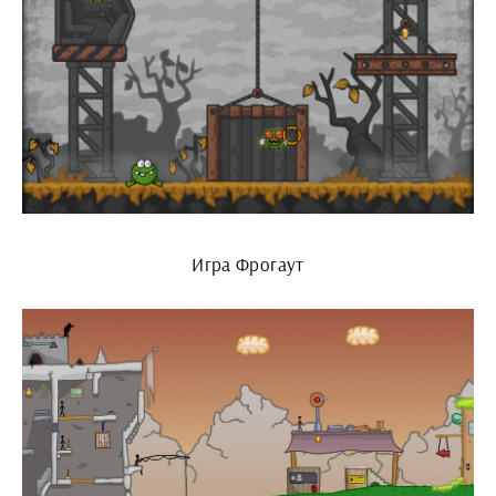
Игра Фрогаут