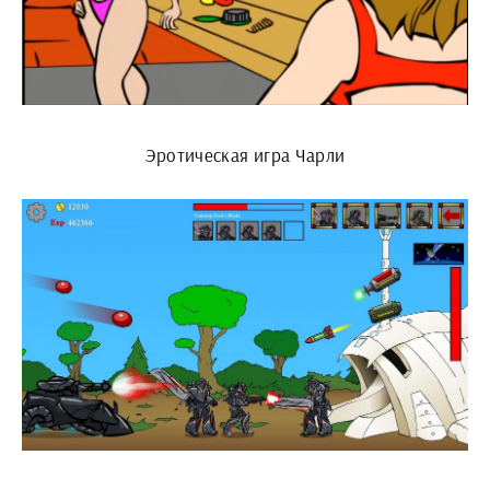
Эротическая игра Чарли