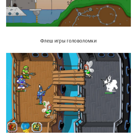
Флеш игры головоломки