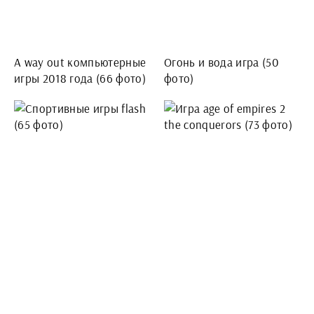
A way out компьютерные
Огонь и вода игра (50
игры 2018 года (66 фото)
фото)