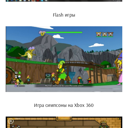
Flash игры
Игра симпсоны на Xbox 360