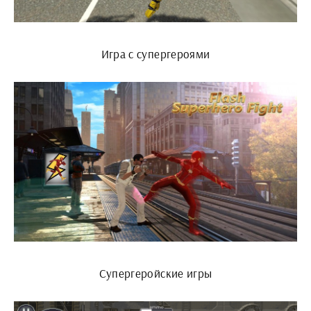
Игра с супергероями
Супергеройские игры