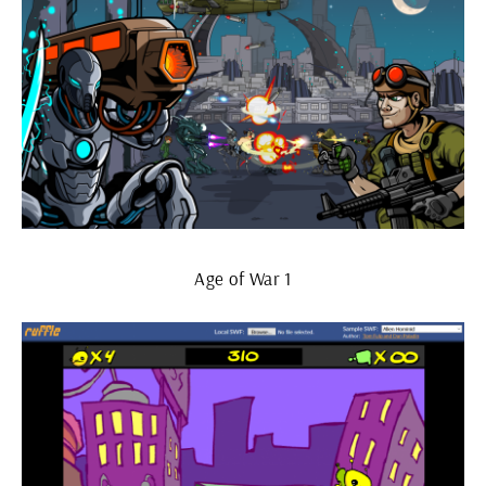
Age of War 1