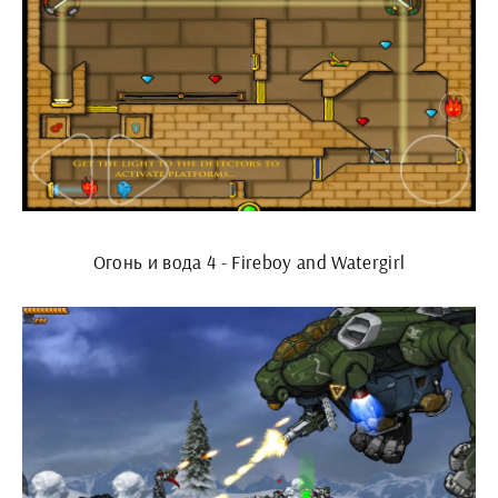
Огонь и вода 4 - Fireboy and Watergirl