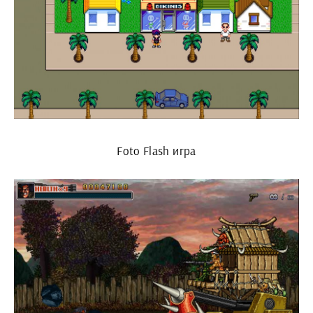
Foto Flash игра