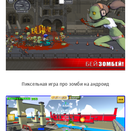
Пиксельная игра про зомби на андроид