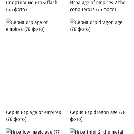
Спортивные игры flash
Игра age of empires 2 the
(65 фото)
conquerors (73 фото)
Серия игр age of empires
Серия игр dragon age (78
(78 фото)
фото)