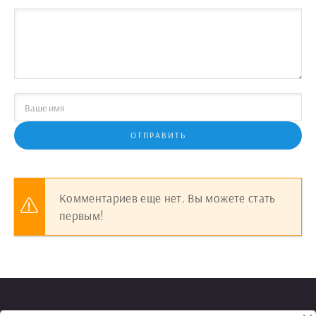
ОТПРАВИТЬ
Комментариев еще нет. Вы можете стать
первым!