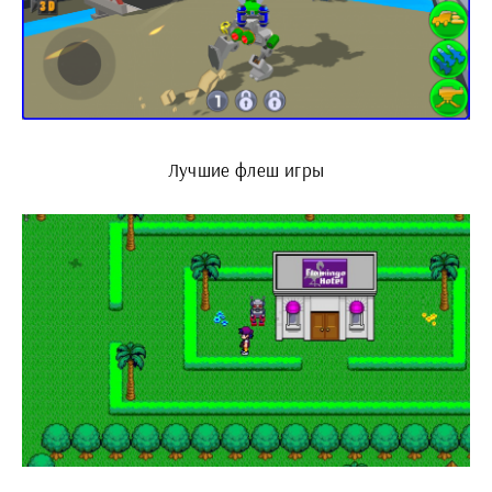
Лучшие флеш игры