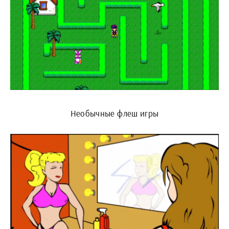
Необычные флеш игры