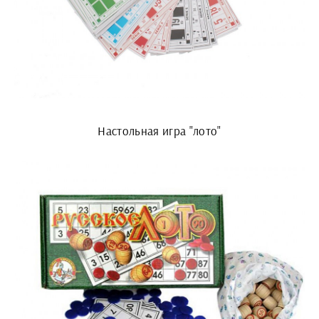
Настольная игра "лото"