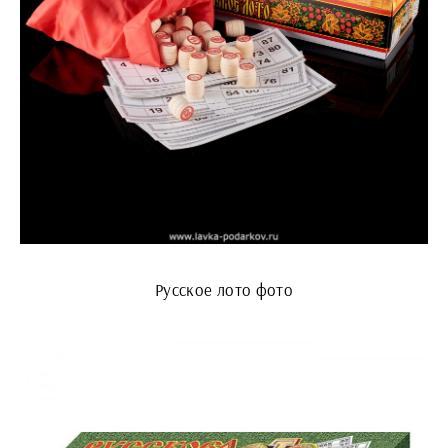
Русское лото фото