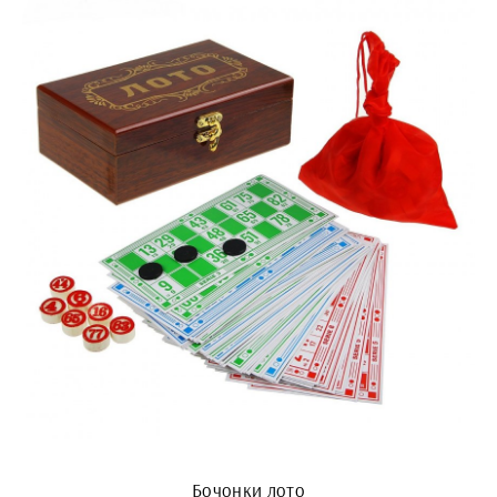
Бочонки лото