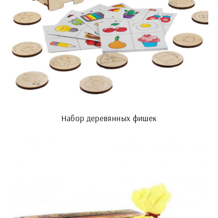
Набор деревянных фишек