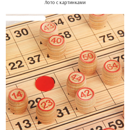
Лото с картинками