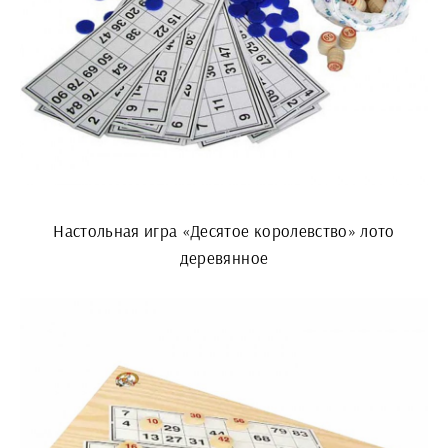
Настольная игра «Десятое королевство» лото
деревянное