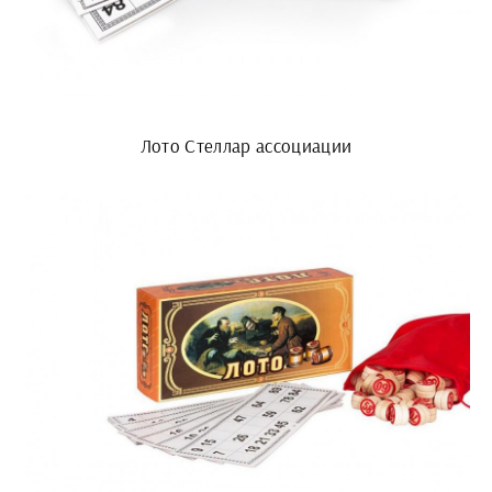
Лото Стеллар ассоциации