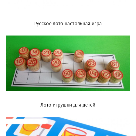
Русское лото настольная игра
Лото игрушки для детей