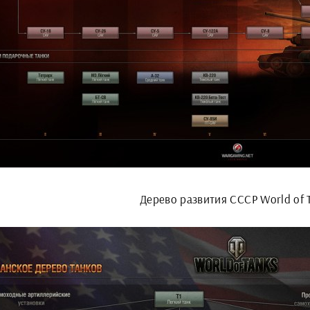
Дерево развития СССР World of 