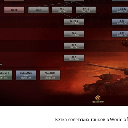
Ветка советских танков в World of