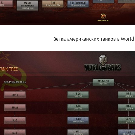
Ветка американских танков в World 