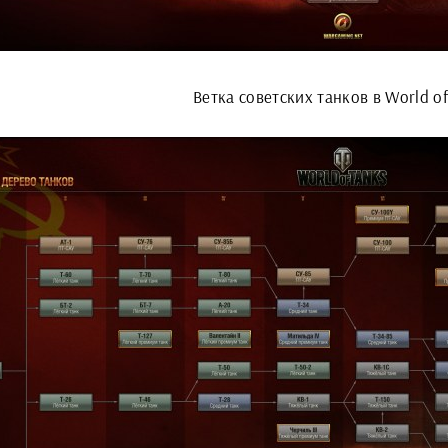
Ветка советских танков в World of