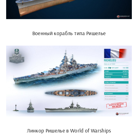
Военный корабль типа Ришелье
Линкор Ришелье в World of Warships