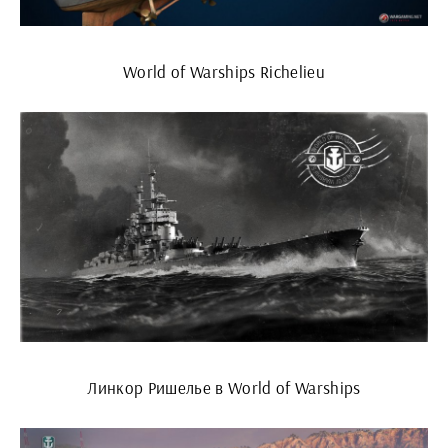
World of Warships Richelieu
Линкор Ришелье в World of Warships