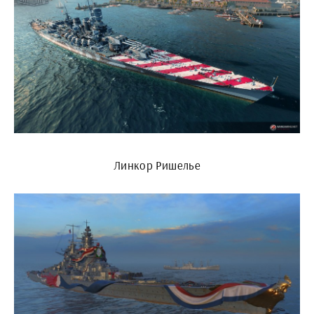
Линкор Ришелье