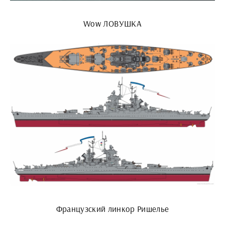
Wow ЛОВУШКА
Французский линкор Ришелье