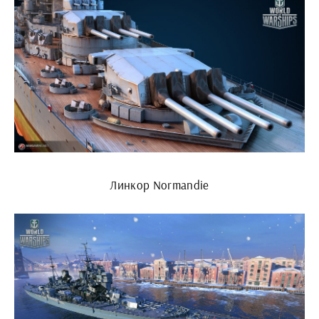
Линкор Normandie