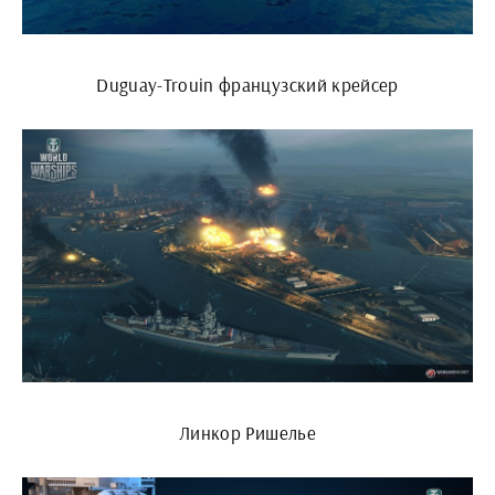
Duguay-Trouin французский крейсер
Линкор Ришелье