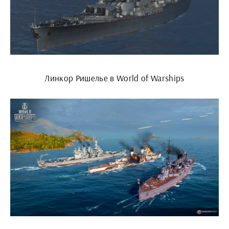
Линкор Ришелье в World of Warships