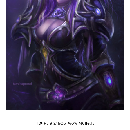
Ночные эльфы wow модель