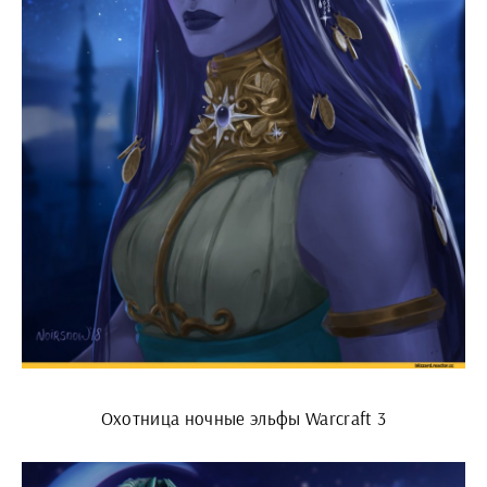
Охотница ночные эльфы Warcraft 3