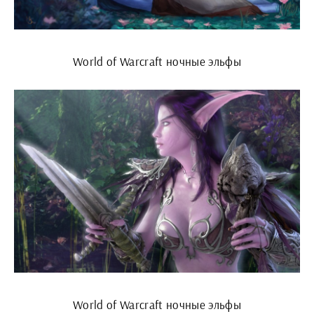
World of Warcraft ночные эльфы
World of Warcraft ночные эльфы