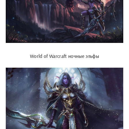
World of Warcraft ночные эльфы