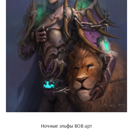
Ночные эльфы ВОВ арт