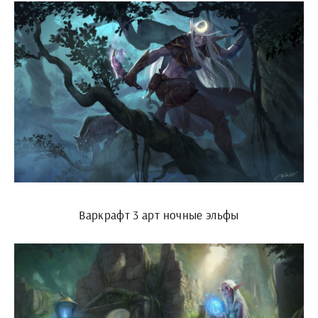
Варкрафт 3 арт ночные эльфы