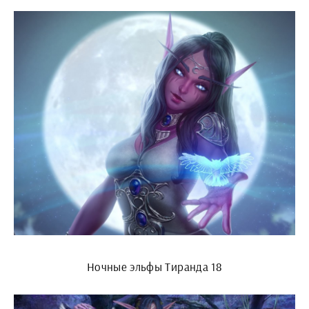
Ночные эльфы Тиранда 18