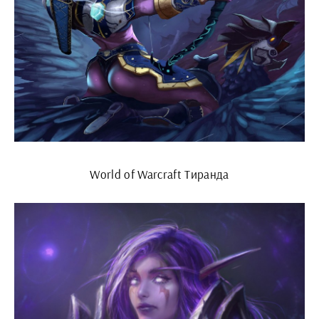
World of Warcraft Тиранда