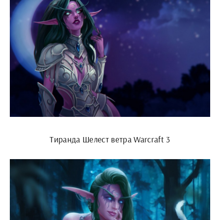
Тиранда Шелест ветра Warcraft 3