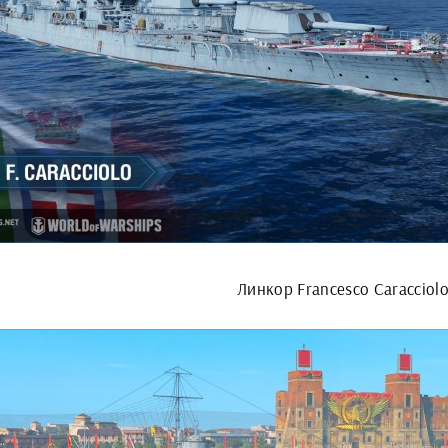
Линкор Francesco Caracciol