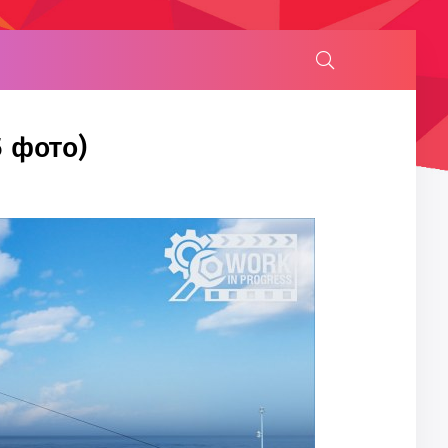
5 фото)