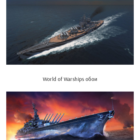
World of Warships обои