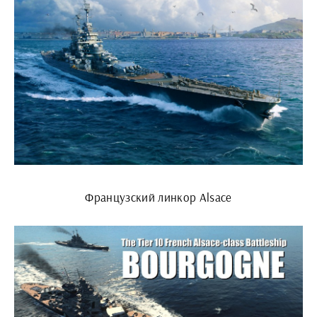
Французский линкор Alsace