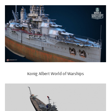
Konig Albert World of Warships