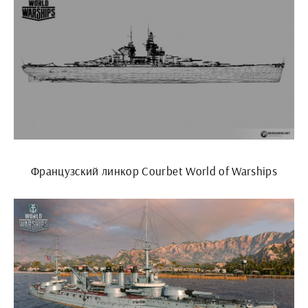
Французский линкор Courbet World of Warships