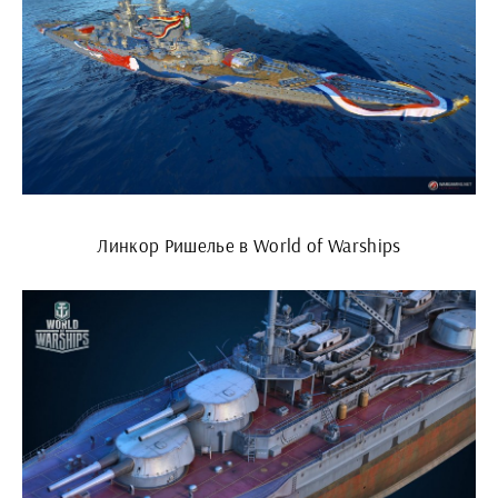
Линкор Ришелье в World of Warships