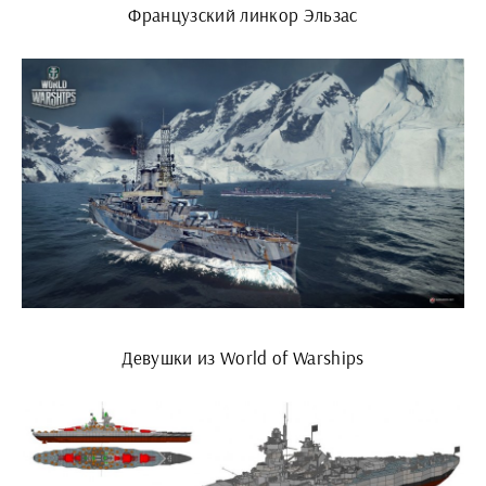
Французский линкор Эльзас
Девушки из World of Warships