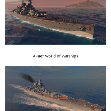
Аннет World of Warships