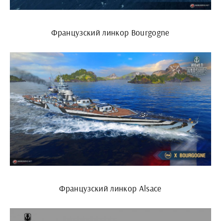
Французский линкор Bourgogne
Французский линкор Alsace