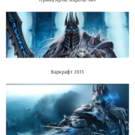
Варкрафт 2013