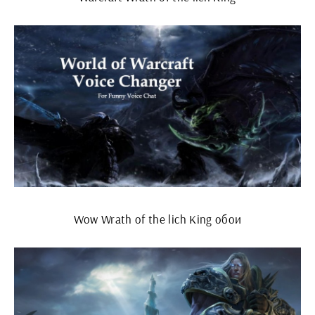
Wow Wrath of the lich King обои