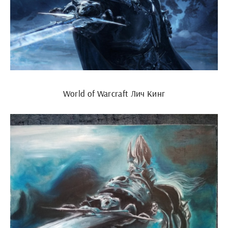
World of Warcraft Лич Кинг