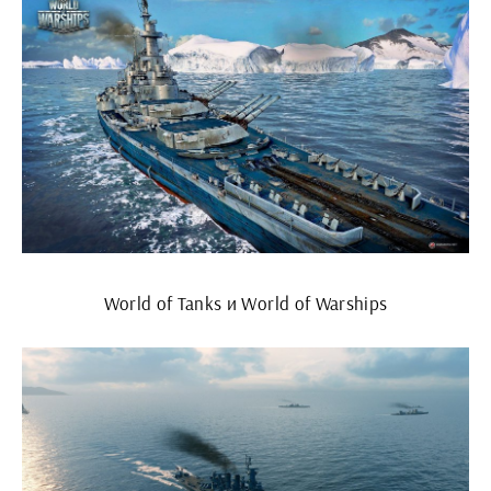
World of Tanks и World of Warships