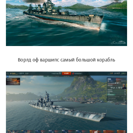
Ворлд оф варшипс самый большой корабль