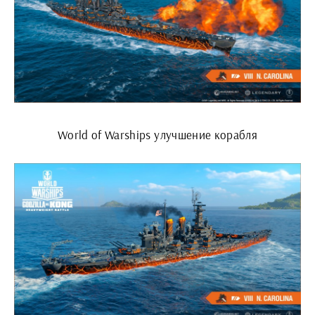
World of Warships улучшение корабля