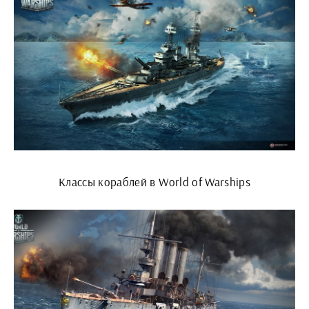
Классы кораблей в World of Warships