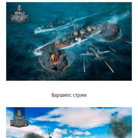
Варшипс стрим