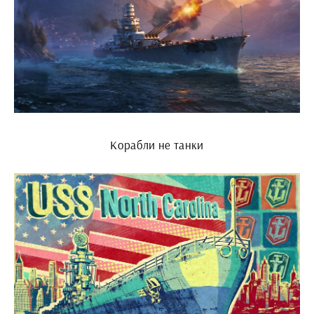
Корабли не танки