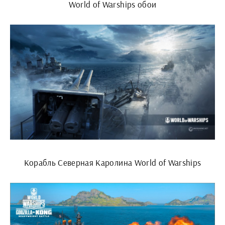
World of Warships обои
Корабль Северная Каролина World of Warships