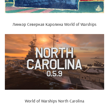
Линкор Северная Каролина World of Warships
World of Warships North Carolina