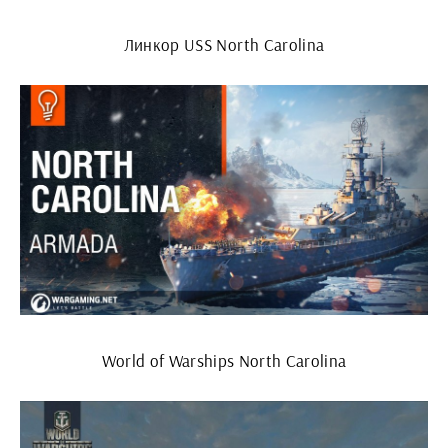
Линкор USS North Carolina
World of Warships North Carolina