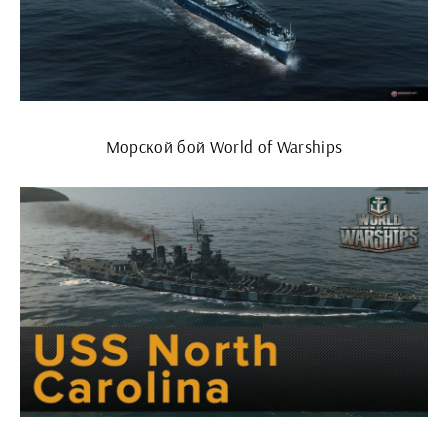
Морской бой World of Warships