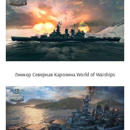
Линкор Северная Каролина World of Warships