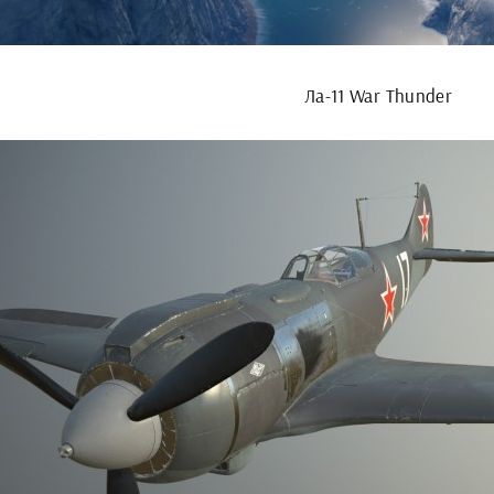
Ла-11 War Thunder