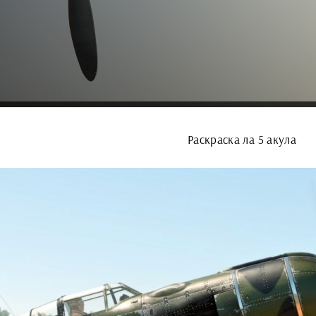
Раскраска ла 5 акула