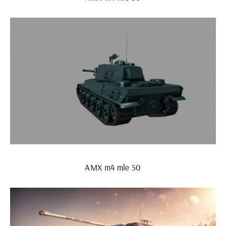
AMX m4 mle 50