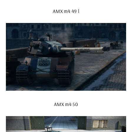
AMX m4 49 l
AMX m4 50