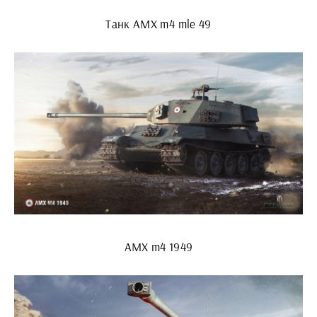
Танк AMX m4 mle 49
AMX m4 1949