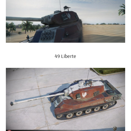
49 Liberte