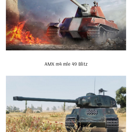
AMX m4 mle 49 Blitz