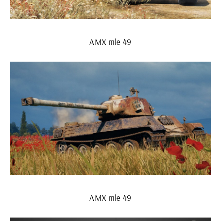
AMX mle 49
AMX mle 49