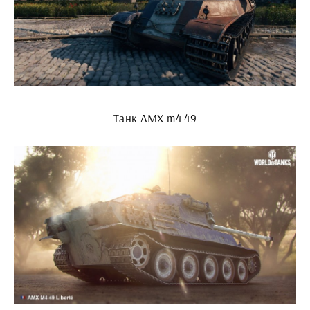
Танк AMX m4 49