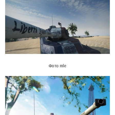
Фото mle