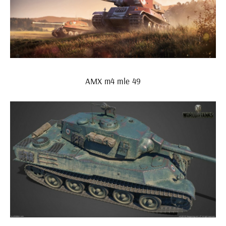
AMX m4 mle 49