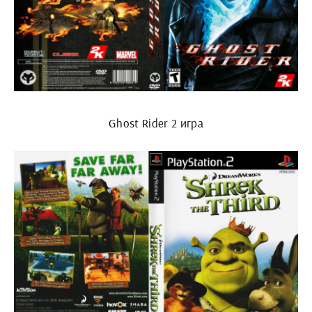
Ghost Rider 2 игра