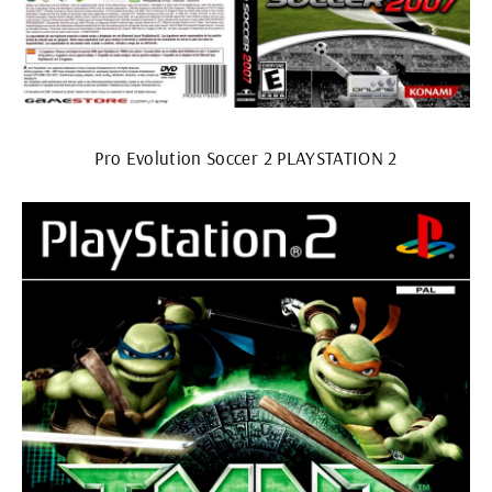
Pro Evolution Soccer 2 PLAYSTATION 2