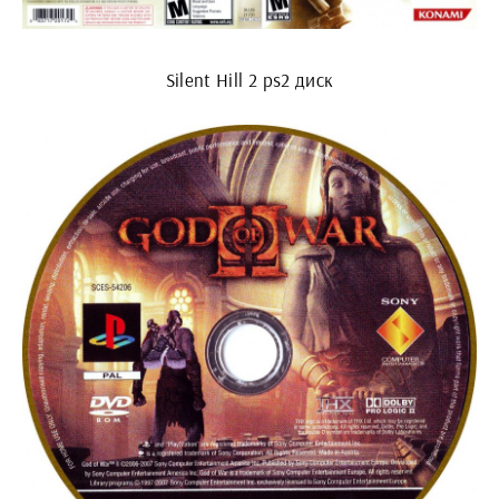
Silent Hill 2 ps2 диск