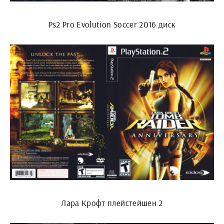
Ps2 Pro Evolution Soccer 2016 диск
Лара Крофт плейстейшен 2