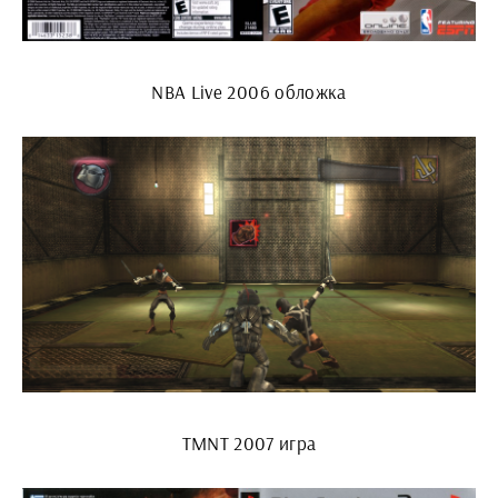
NBA Live 2006 обложка
TMNT 2007 игра