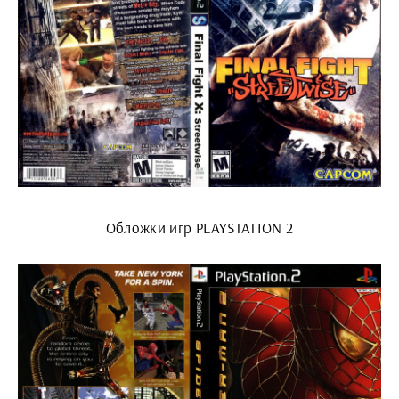
Обложки игр PLAYSTATION 2