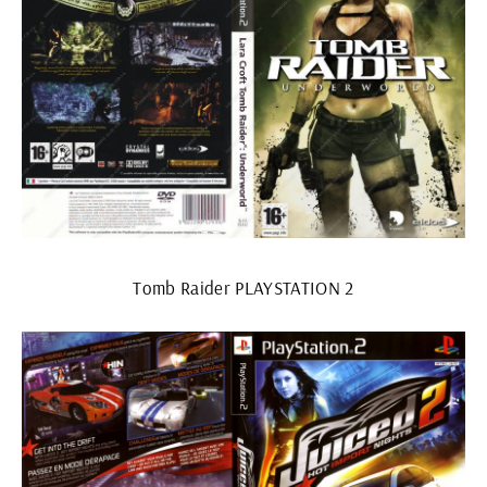
Tomb Raider PLAYSTATION 2