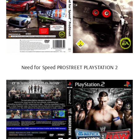
Need for Speed PROSTREET PLAYSTATION 2