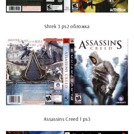
Shrek 3 ps2 обложка
Assassins Creed 1 ps3