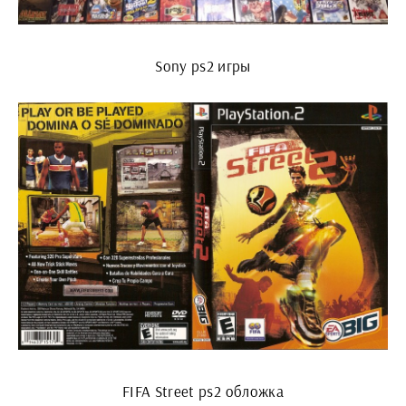
Sony ps2 игры
FIFA Street ps2 обложка