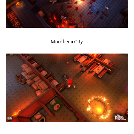
Mordheim City