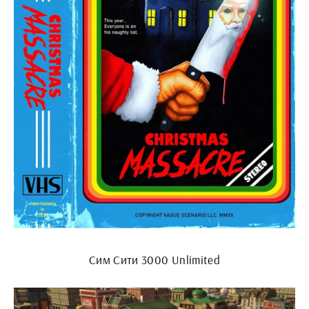
Сим Сити 3000 Unlimited