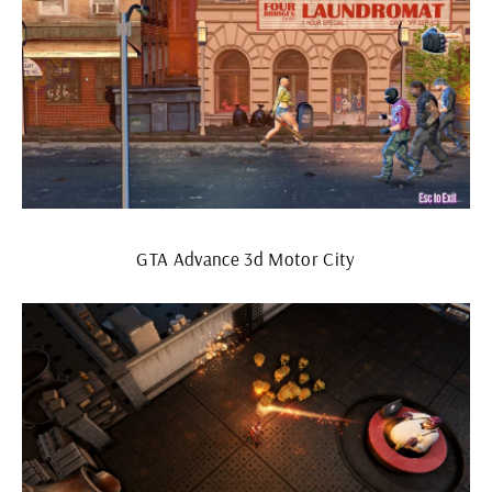
GTA Advance 3d Motor City