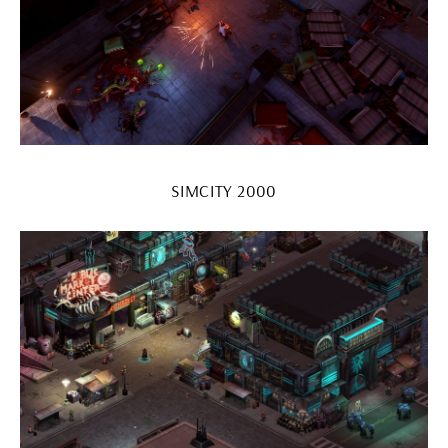
SIMCITY 2000