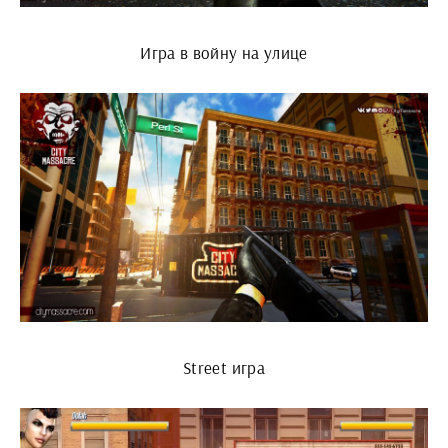
Игра в войну на улице
Street игра