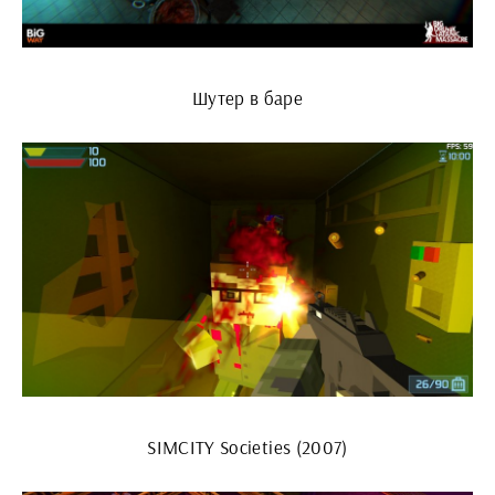
Шутер в баре
SIMCITY Societies (2007)