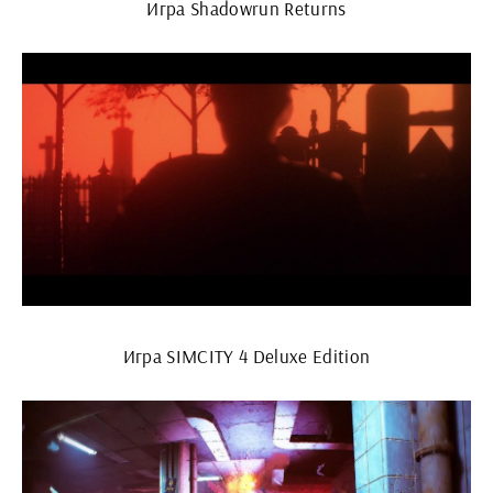
Игра Shadowrun Returns
Игра SIMCITY 4 Deluxe Edition