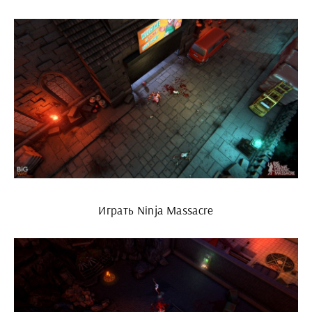
Играть Ninja Massacre