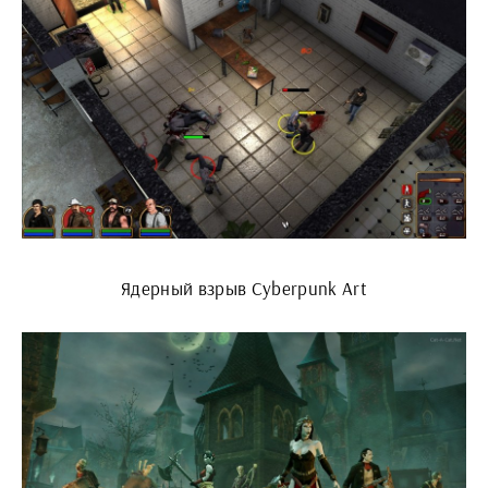
Ядерный взрыв Cyberpunk Art