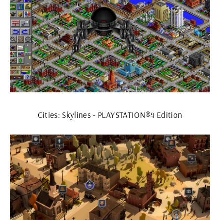
Cities: Skylines - PLAYSTATION®4 Edition