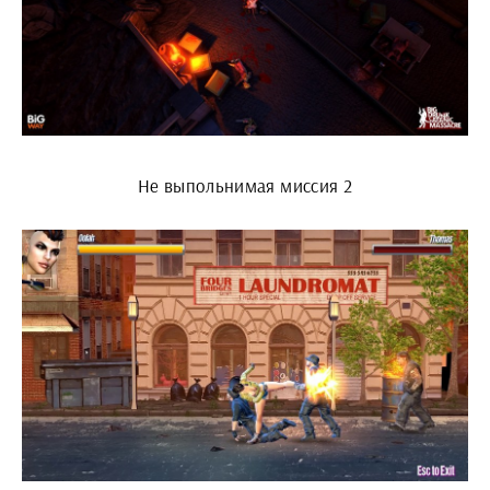
Не выпольнимая миссия 2