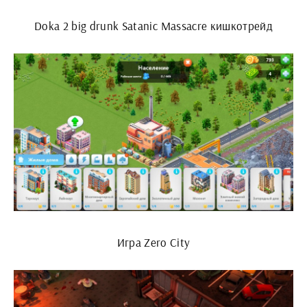
Doka 2 big drunk Satanic Massacre кишкотрейд
Игра Zero City