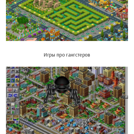
Игры про гангстеров