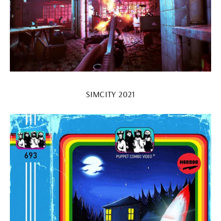
SIMCITY 2021