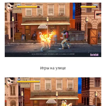
Игры на улице