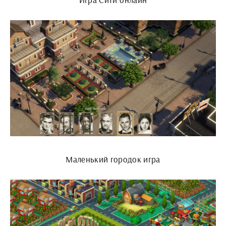
Маленький городок игра