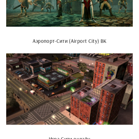
Аэропорт-Сити (Airport City) ВК
Игра Сити онлайн