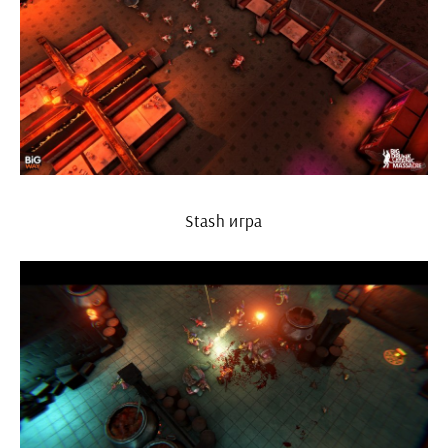
Stash игра