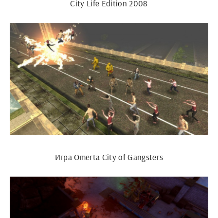
City Life Edition 2008
Игра Omerta City of Gangsters