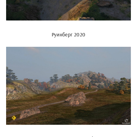
Руинберг 2020