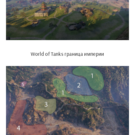
World of Tanks граница империи