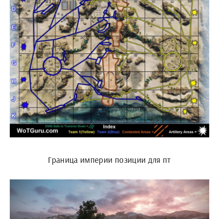
Граница империи позиции для пт