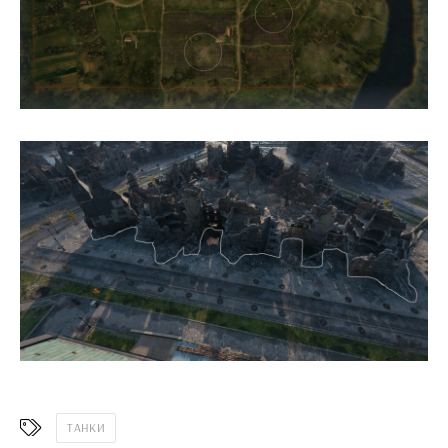
ТАНКИ