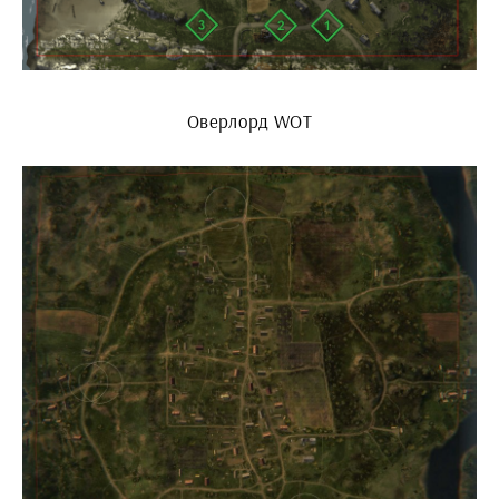
Оверлорд WOT