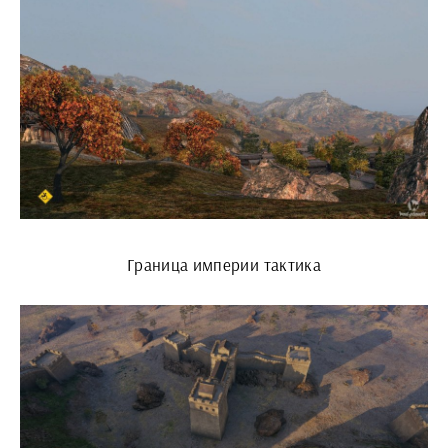
Граница империи тактика