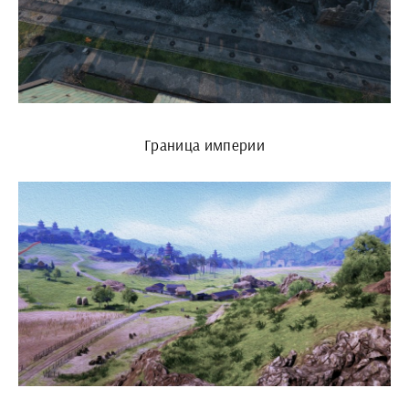
Граница империи