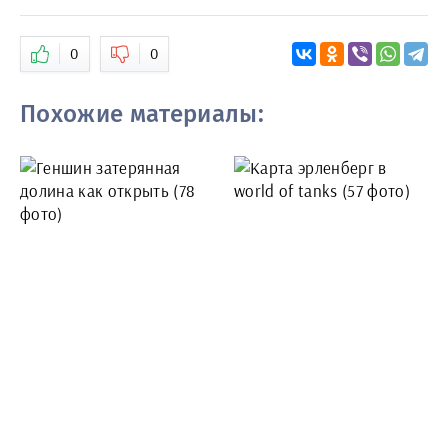
0
0
Похожие материалы: