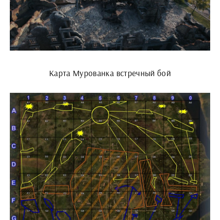
Карта Мурованка встречный бой