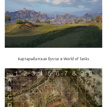
Картарыбатская бухтаг в World of Tanks