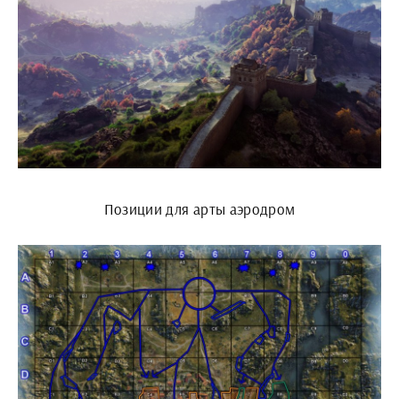
Позиции для арты аэродром