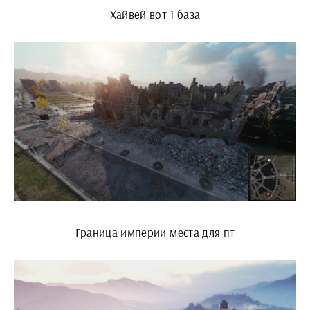
Хайвей вот 1 база
Граница империи места для пт