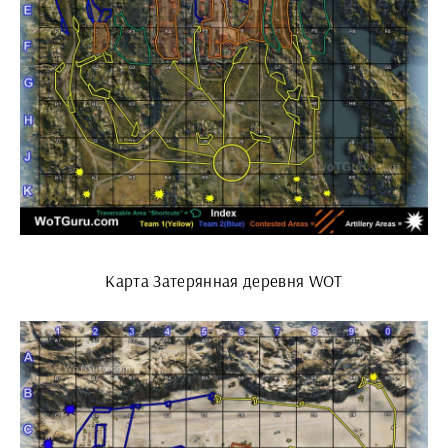
Карта Затерянная деревня WOT