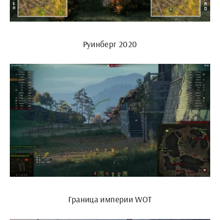
Руинберг 2020
Граница империи WOT