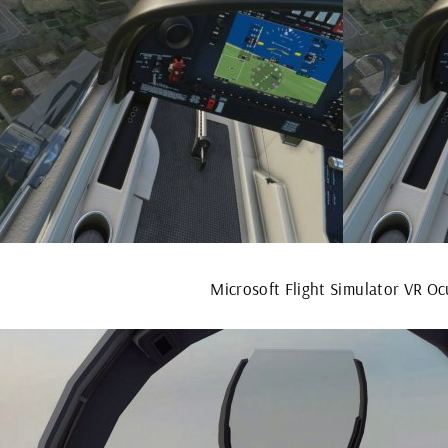
Microsoft Flight Simulator VR Oc