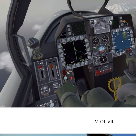
VTOL VR