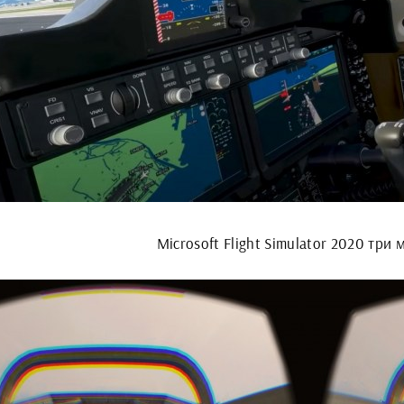
Microsoft Flight Simulator 2020 три