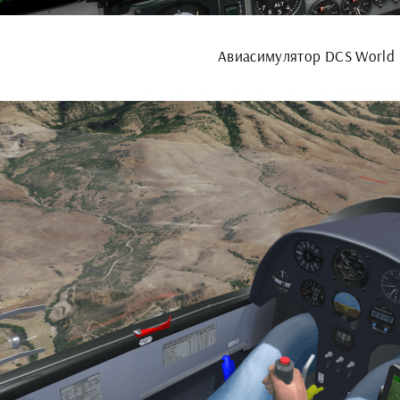
Авиасимулятор DCS World