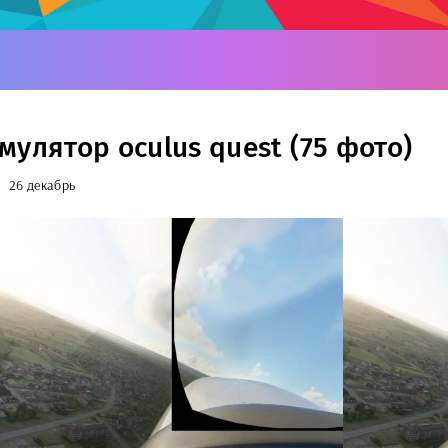
мулятор oculus quest (75 фото)
26 декабрь