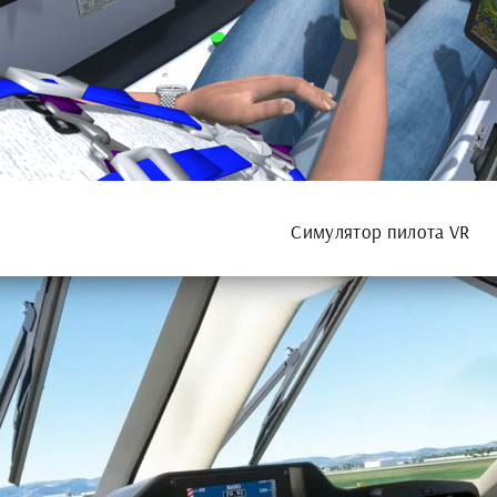
Симулятор пилота VR