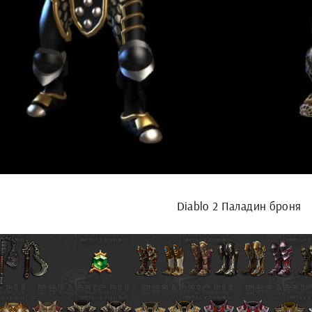
Diablo 2 Паладин броня