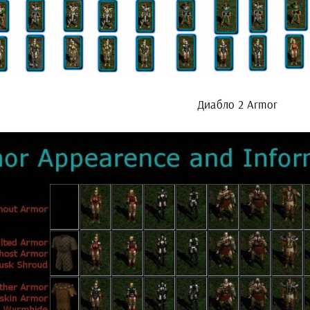
Диабло 2 Armor