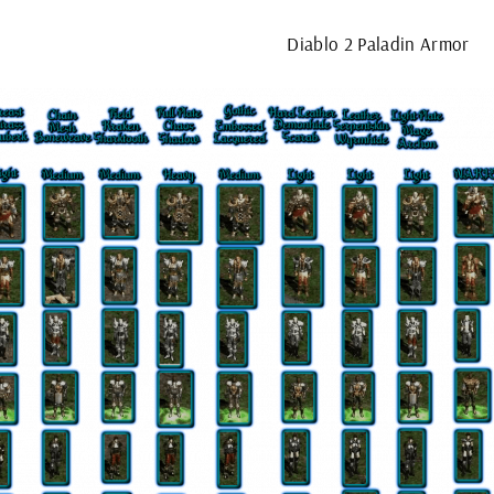
Diablo 2 Paladin Armor