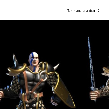
Таблица диабло 2