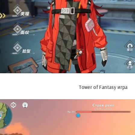
Tower of Fantasy игра