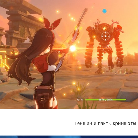
Геншин и пакт Скриншоты