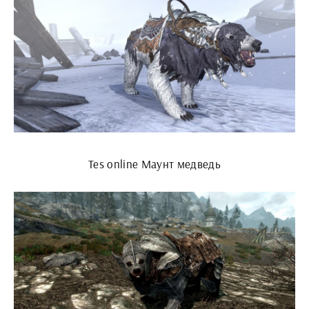
Tes online Маунт медведь