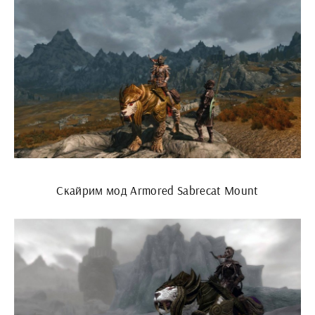
Скайрим мод Armored Sabrecat Mount