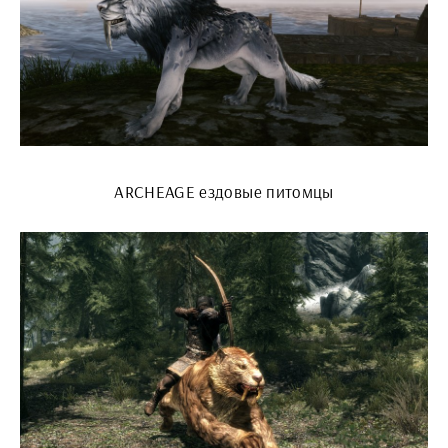
ARCHEAGE ездовые питомцы