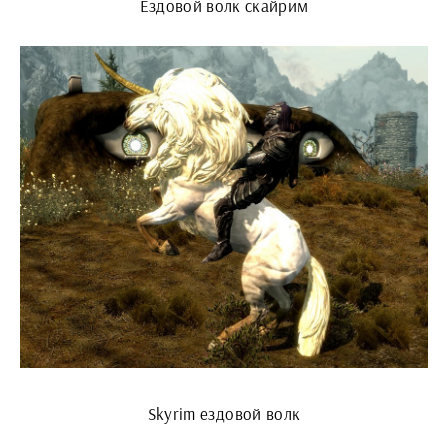
Ездовой волк скайрим
Skyrim ездовой волк