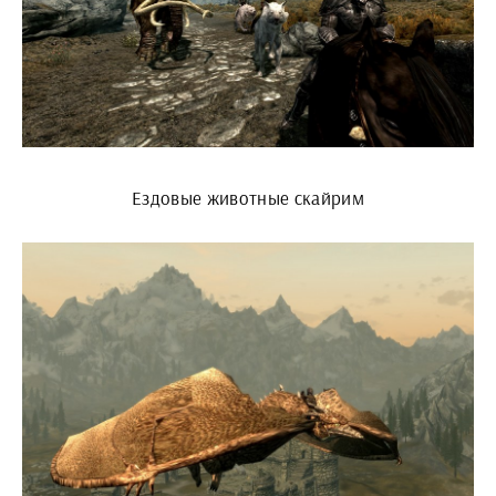
Ездовые животные скайрим