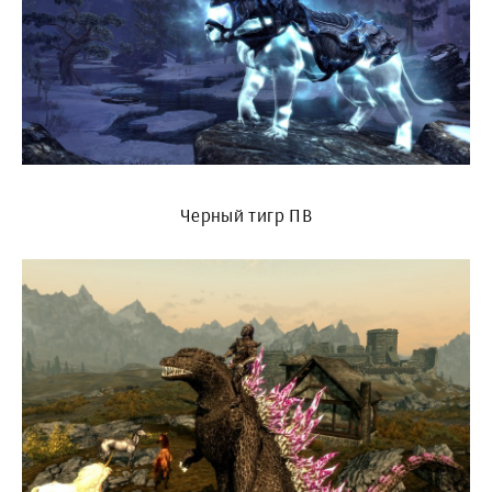
Черный тигр ПВ