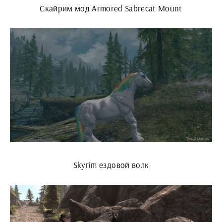
Скайрим мод Armored Sabrecat Mount
Skyrim ездовой волк