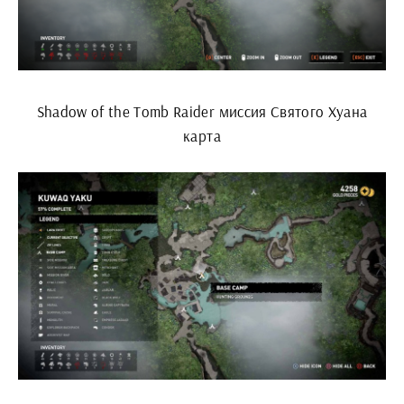
Shadow of the Tomb Raider миссия Святого Хуана
карта