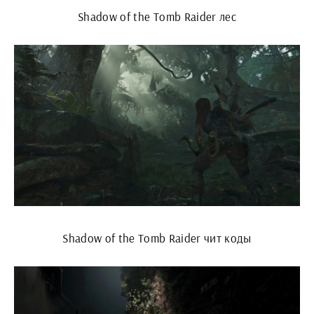
Shadow of the Tomb Raider лес
Shadow of the Tomb Raider чит коды