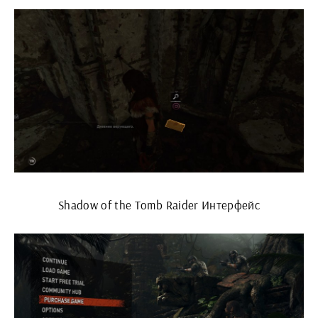
Shadow of the Tomb Raider Интерфейс