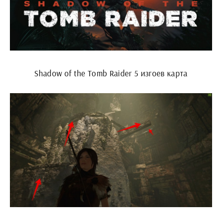
Shadow of the Tomb Raider 5 изгоев карта