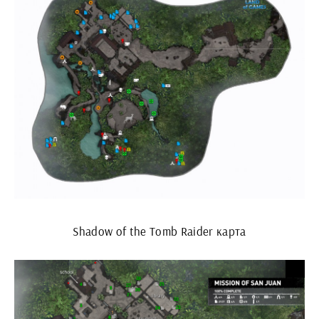
Shadow of the Tomb Raider карта