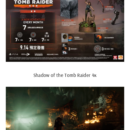
Shadow of the Tomb Raider 4к