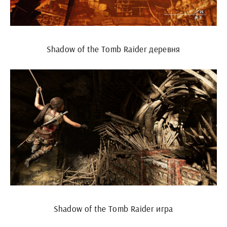
Shadow of the Tomb Raider деревня
Shadow of the Tomb Raider игра