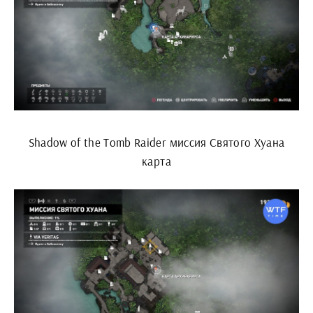
Shadow of the Tomb Raider миссия Святого Хуана
карта