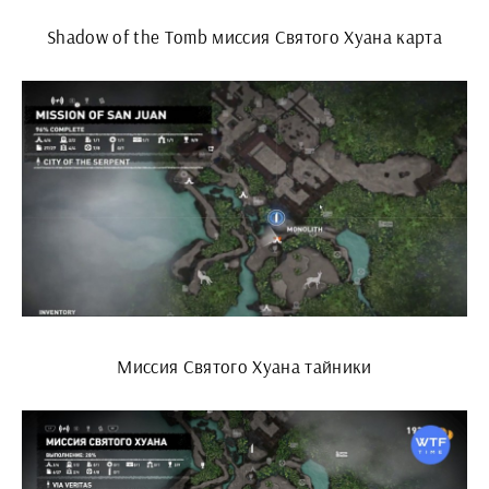
Shadow of the Tomb миссия Святого Хуана карта
Миссия Святого Хуана тайники