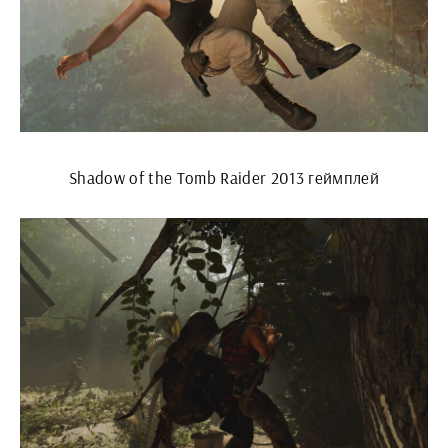
Shadow of the Tomb Raider 2013 геймплей