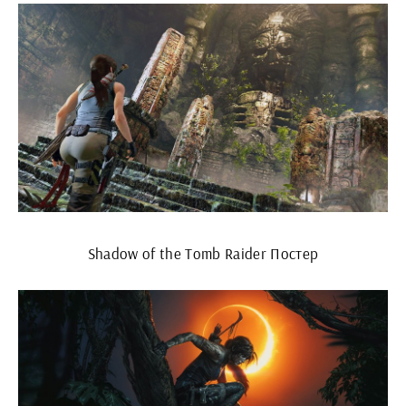
Shadow of the Tomb Raider Постер