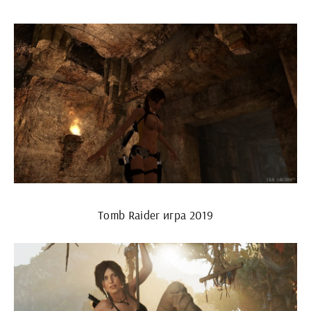
Tomb Raider игра 2019