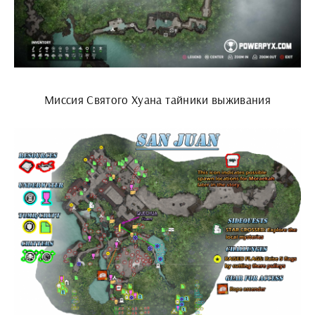
Миссия Святого Хуана тайники выживания