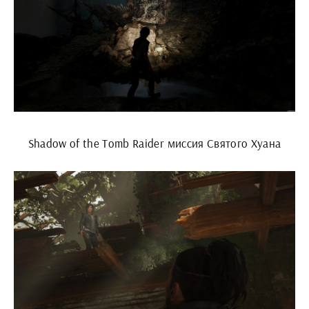
Shadow of the Tomb Raider миссия Святого Хуана