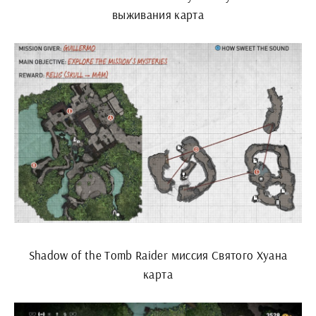
выживания карта
Shadow of the Tomb Raider миссия Святого Хуана
карта