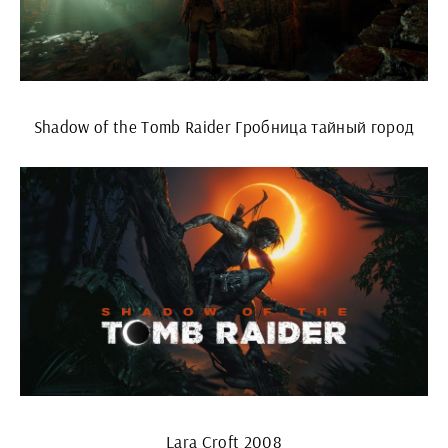
Shadow of the Tomb Raider Гробница тайный город
Lara Croft 2008