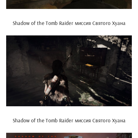
Shadow of the Tomb Raider миссия Святого Хуана
Shadow of the Tomb Raider миссия Святого Хуана