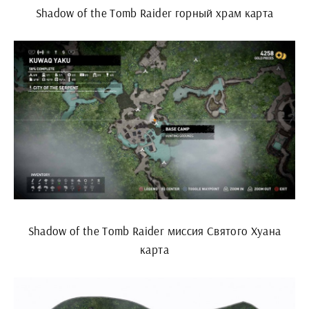
Shadow of the Tomb Raider горный храм карта
Shadow of the Tomb Raider миссия Святого Хуана
карта