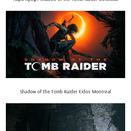
Shadow of the Tomb Raider Eidos Montreal