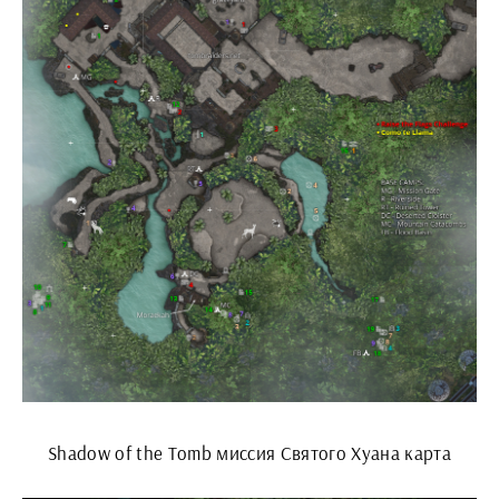
Shadow of the Tomb миссия Святого Хуана карта