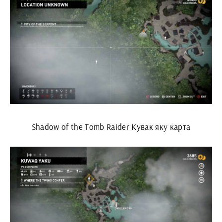
Shadow of the Tomb Raider Кувак яку карта