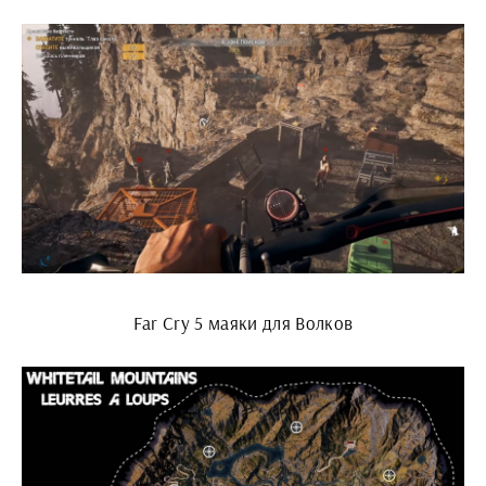
Far Cry 5 маяки для Волков