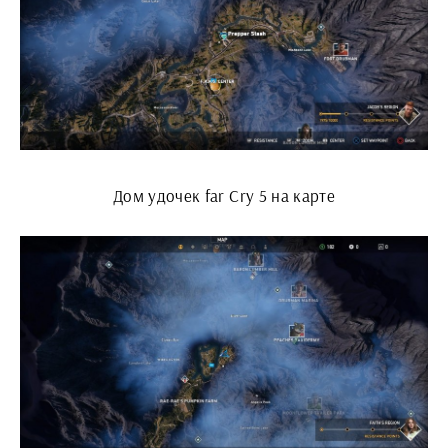
Дом удочек far Cry 5 на карте