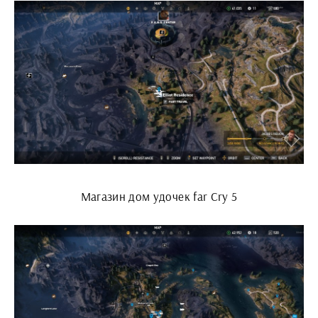
Магазин дом удочек far Cry 5