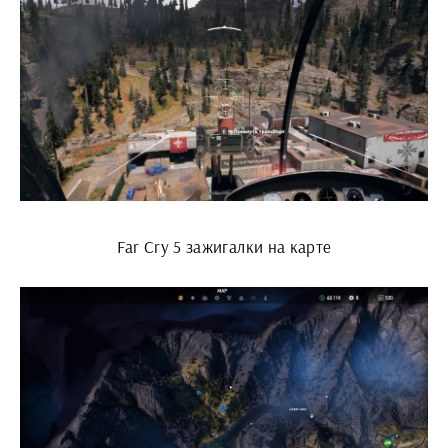
Far Cry 5 зажигалки на карте