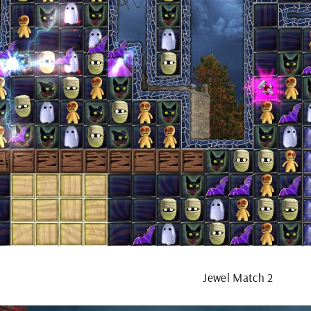
Jewel Match 2