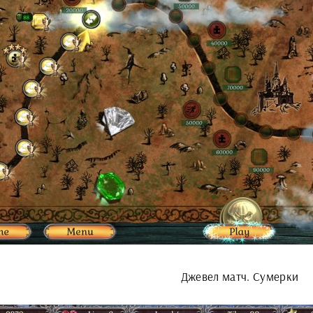
Джевел матч. Сумерки