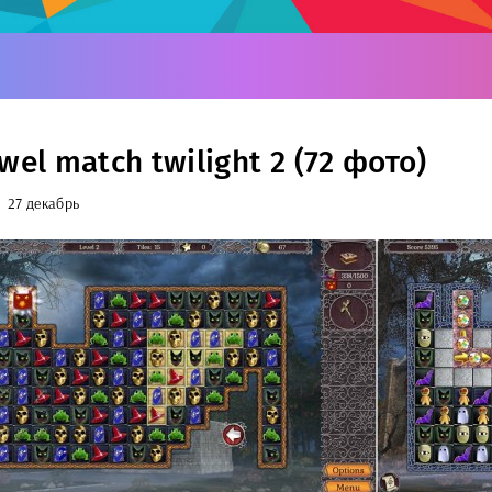
wel match twilight 2 (72 фото)
27 декабрь