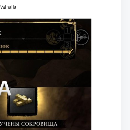
Valhalla