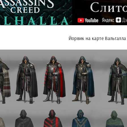
Йорвик на карте Вальгалла