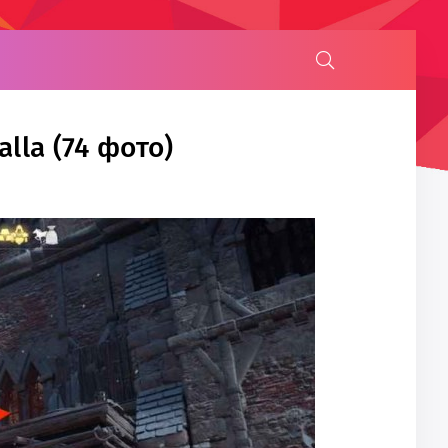
lla (74 фото)