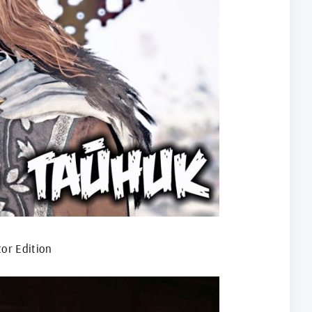
or Edition