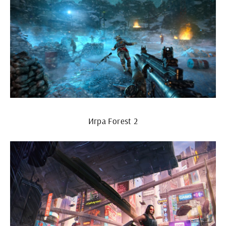
Игра Forest 2