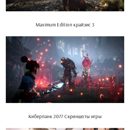
Maximum Edition крайзис 3
Киберпанк 2077 Скриншоты игры