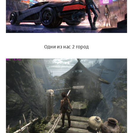
Одни из нас 2 город