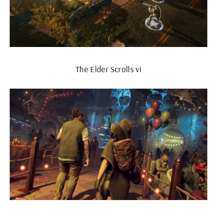
The Elder Scrolls vi