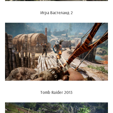
Игра Вастеланд 2
Tomb Raider 2013