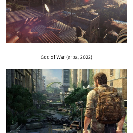
God of War (игра, 2022)