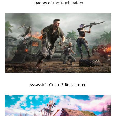
Shadow of the Tomb Raider
Assassin's Creed 3 Remastered