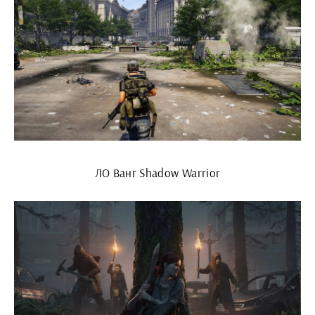
ЛО Ванг Shadow Warrior