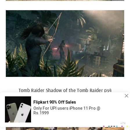
Tomb Raider Shadow of the Tomb Raider ps4