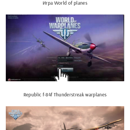
Игра World of planes
Republic f-84f Thunderstreak warplanes