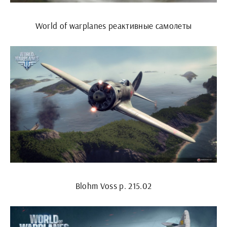
World of warplanes реактивные самолеты
Blohm Voss p. 215.02