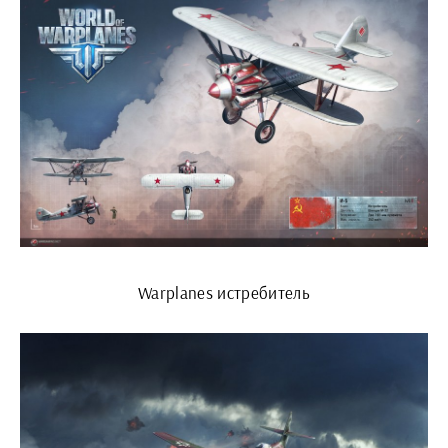
Warplanes истребитель