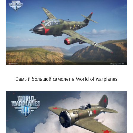
Самый большой самолёт в World of warplanes