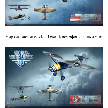
Мир самолетов World of warplanes официальный сайт