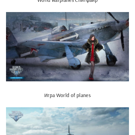
Игра World of planes