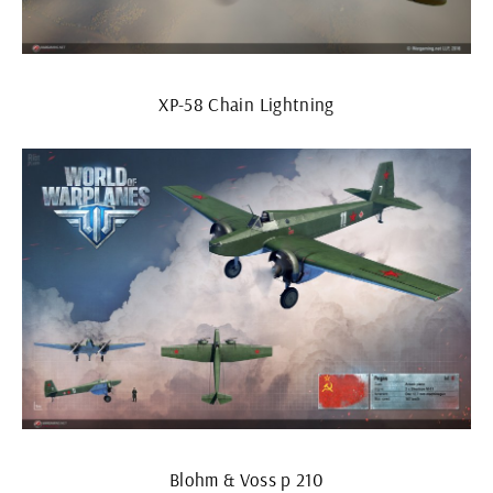
XP-58 Chain Lightning
Blohm & Voss p 210