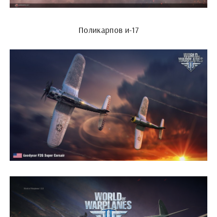
Поликарпов и-17