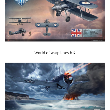
World of warplanes b17