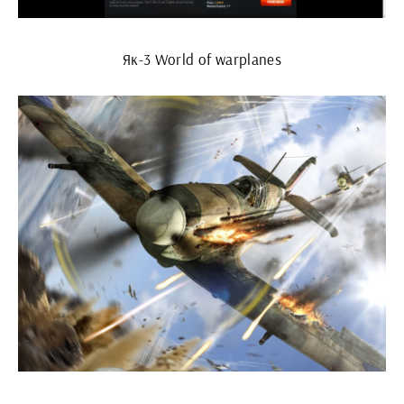
Як-3 World of warplanes