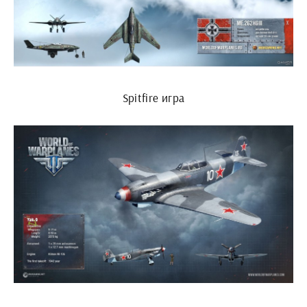
Spitfire игра