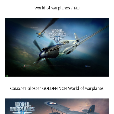
World of warplanes ЛБШ
Самолёт Gloster GOLDFFINCH World of warplanes