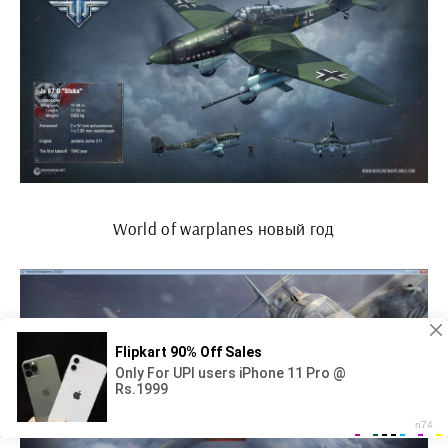
World of warplanes новый год