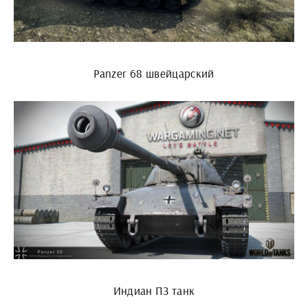
Panzer 68 швейцарский
Индиан ПЗ танк