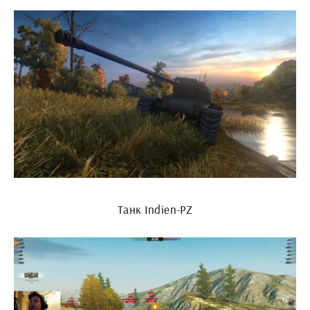
Танк Indien-PZ