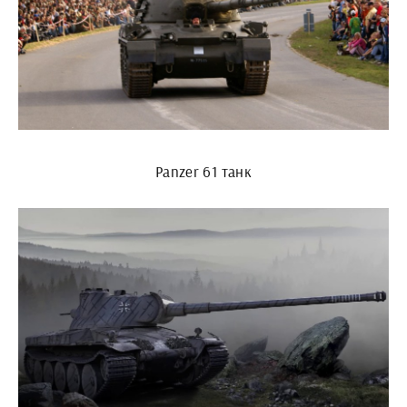
Panzer 61 танк