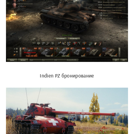
Indien PZ бронирование