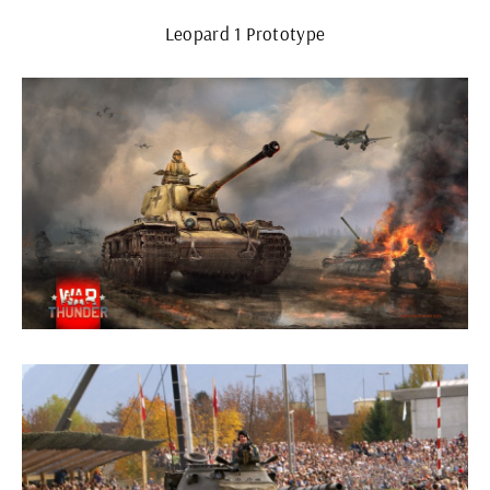
Leopard 1 Prototype