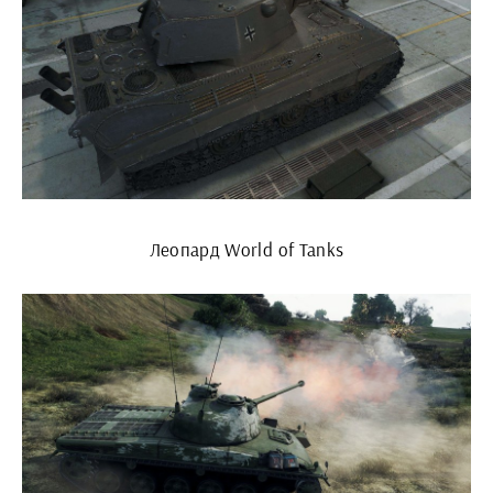
Леопард World of Tanks