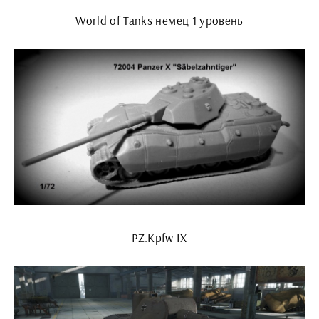
World of Tanks немец 1 уровень
PZ.Kpfw IX