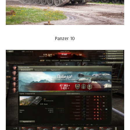
Panzer 10