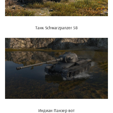
Танк Schwarzpanzer 58
Индиан Панзер вот