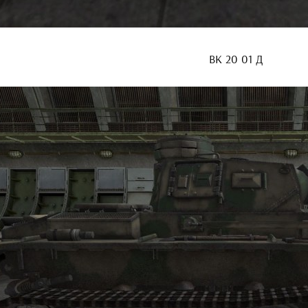
ВК 20 01 Д