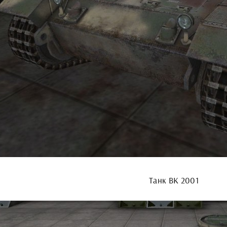
Танк ВК 2001