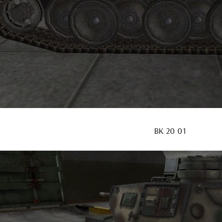
ВК 20 01