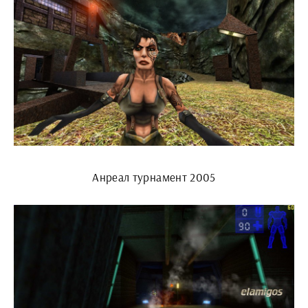
Анреал турнамент 2005