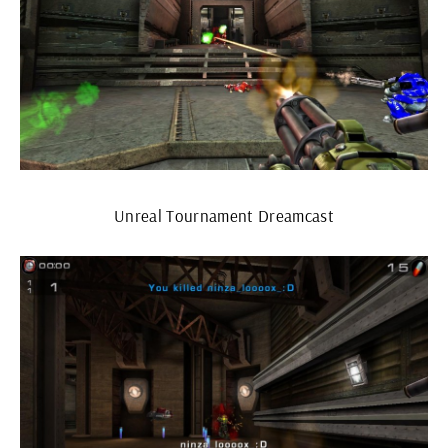
Unreal Tournament Dreamcast