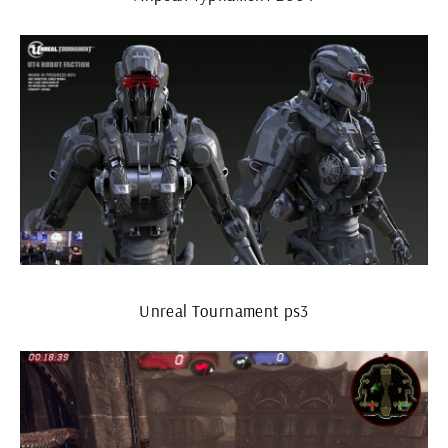
Unreal Tournament ps3