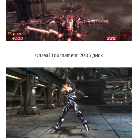
Unreal Tournament 2003 диск