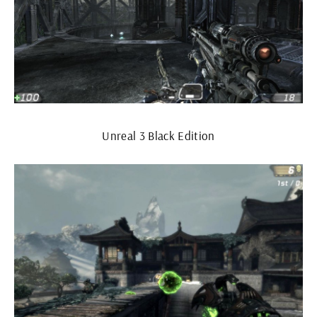
Unreal 3 Black Edition