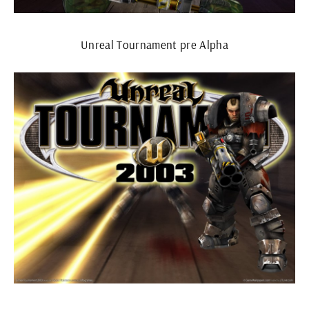
Unreal Tournament pre Alpha