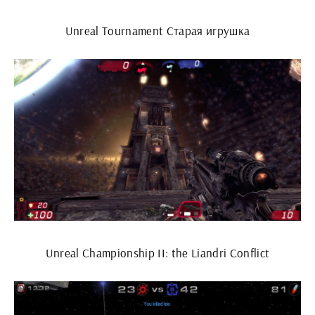
Unreal Tournament Старая игрушка
Unreal Championship II: the Liandri Conflict