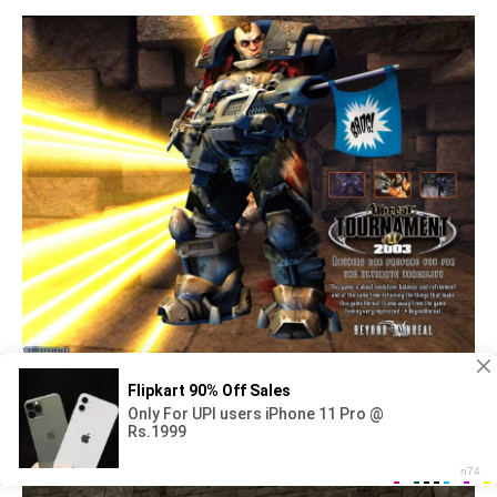
Unreal Tournament 2004 Малькольм