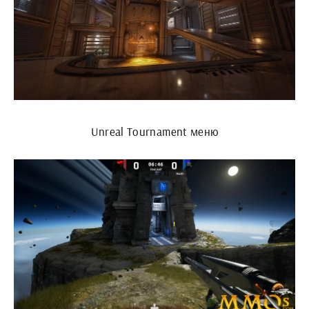
Unreal Tournament меню