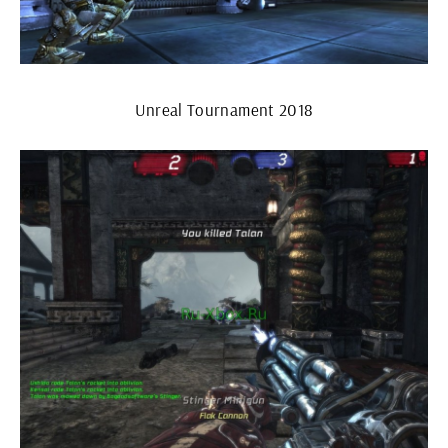
Unreal Tournament 2018