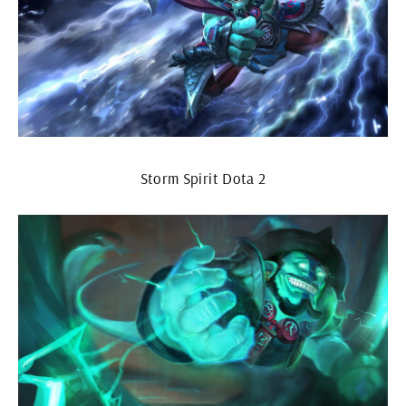
Storm Spirit Dota 2