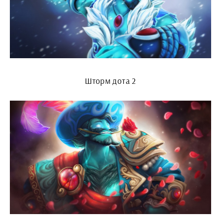
Шторм дота 2