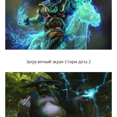
Загрузочный экран Сторм дота 2