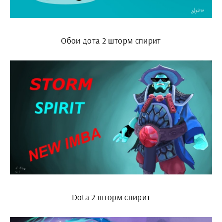
Обои дота 2 шторм спирит
Dota 2 шторм спирит