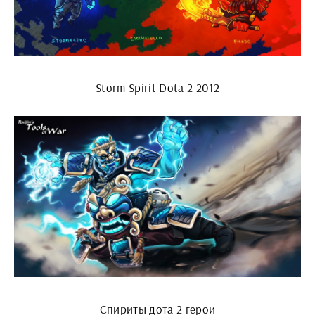
Storm Spirit Dota 2 2012
Спириты дота 2 герои