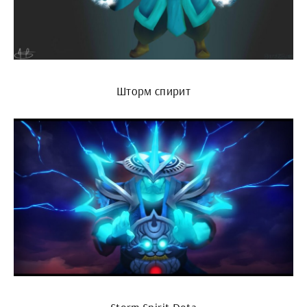
Шторм спирит