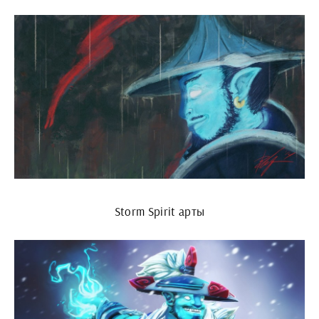
Storm Spirit арты