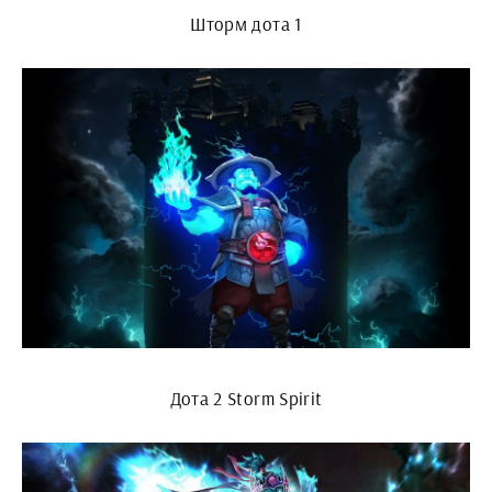
Шторм дота 1
Дота 2 Storm Spirit