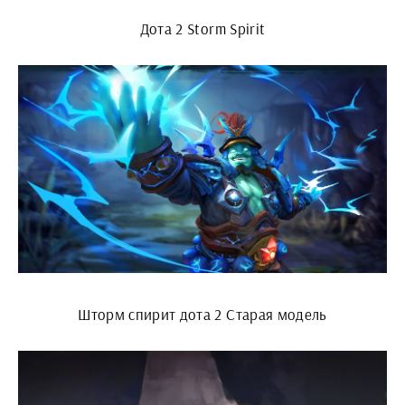
Дота 2 Storm Spirit
Шторм спирит дота 2 Старая модель