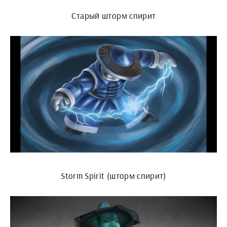
Старый шторм спирит
Storm Spirit (шторм спирит)