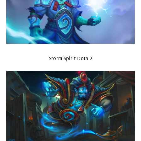
Storm Spirit Dota 2