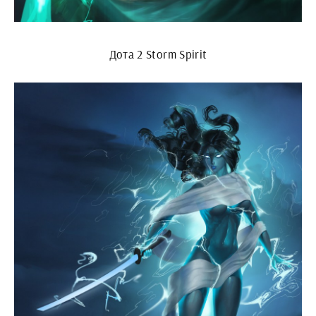
Дота 2 Storm Spirit