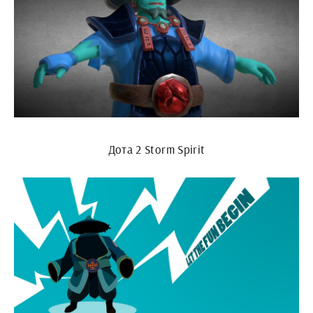
Дота 2 Storm Spirit