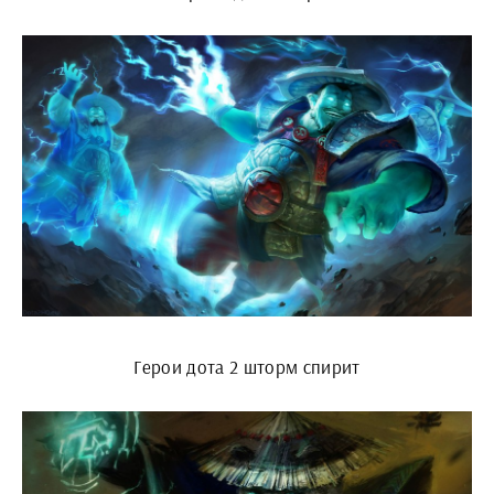
Герои дота 2 шторм спирит