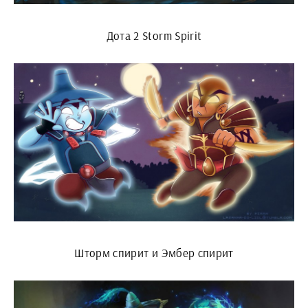
Дота 2 Storm Spirit
Шторм спирит и Эмбер спирит