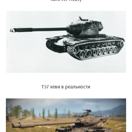
Т57 хеви в реальности