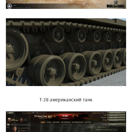
Т-28 американский танк