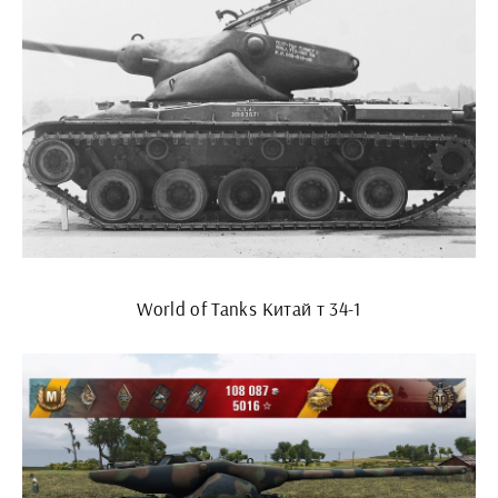
World of Tanks Китай т 34-1