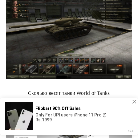
Сколько весят танки World of Tanks