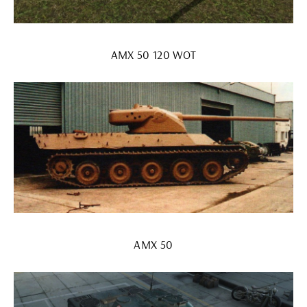
AMX 50 120 WOT
AMX 50