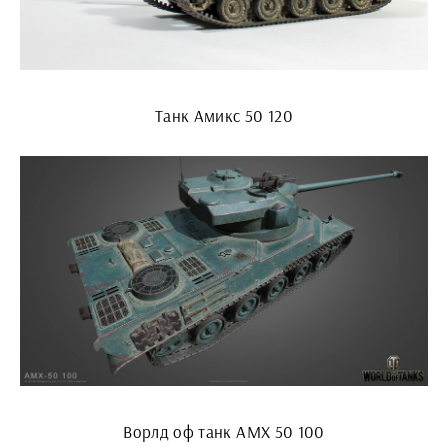
Танк Амикс 50 120
Ворлд оф танк АМХ 50 100