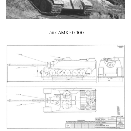
Танк АМХ 50 100