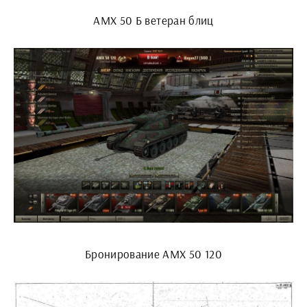
АМХ 50 Б ветеран блиц
Бронирование АМХ 50 120