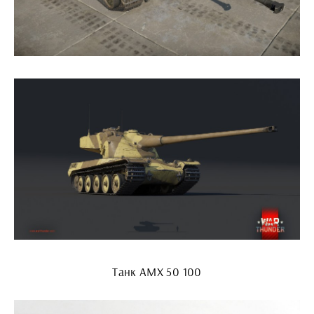
Танк АМХ 50 100