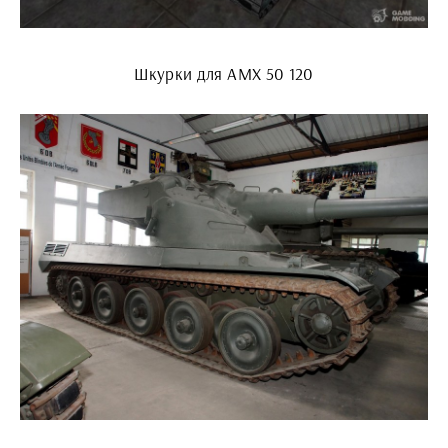
Шкурки для АМХ 50 120