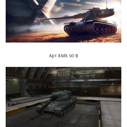
Арт АМХ 50 В