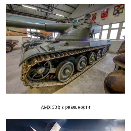
AMX 50b в реальности