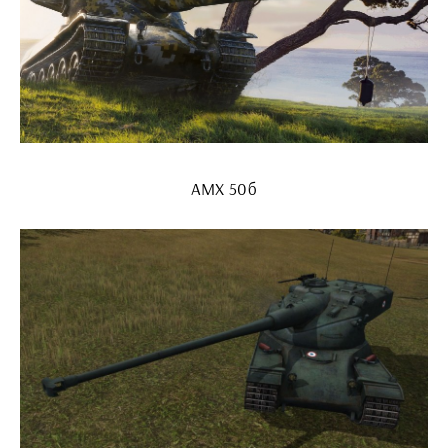
AMX 50б