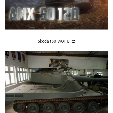
Skoda t50 WOT Blitz