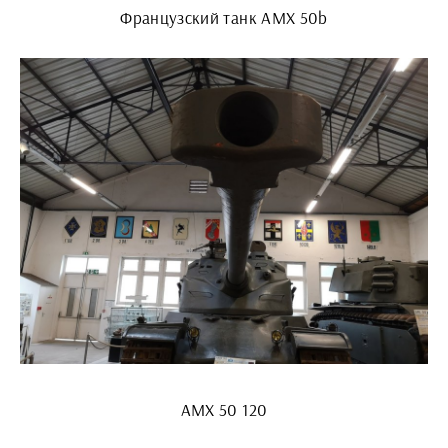
Французский танк AMX 50b
AMX 50 120