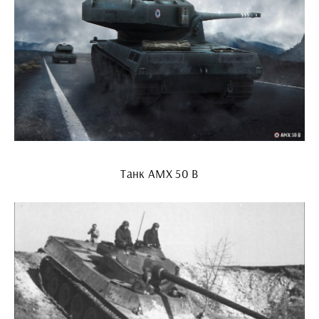
Танк AMX 50 B