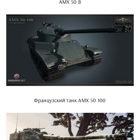
AMX 50 B
Французский танк АМХ 50 100