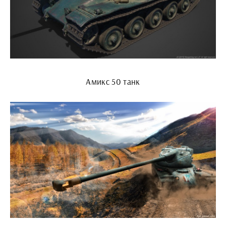
Амикс 50 танк