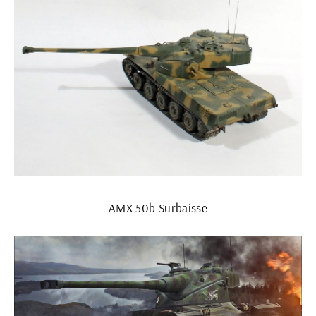
AMX 50b Surbaisse