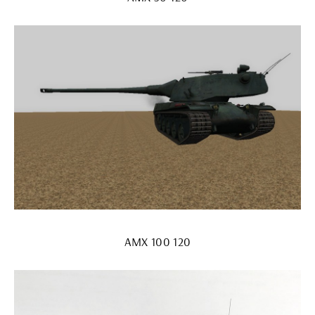
AMX 100 120