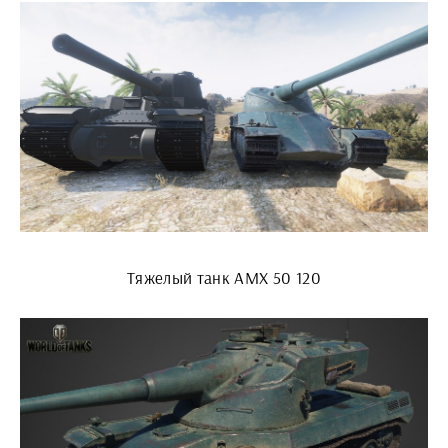
Тяжелый танк AMX 50 120