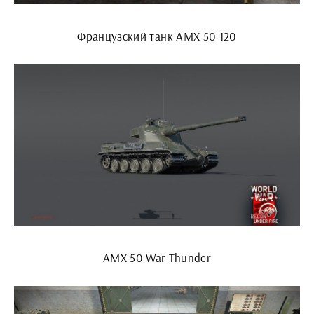
Французский танк AMX 50 120
АМХ 50 War Thunder