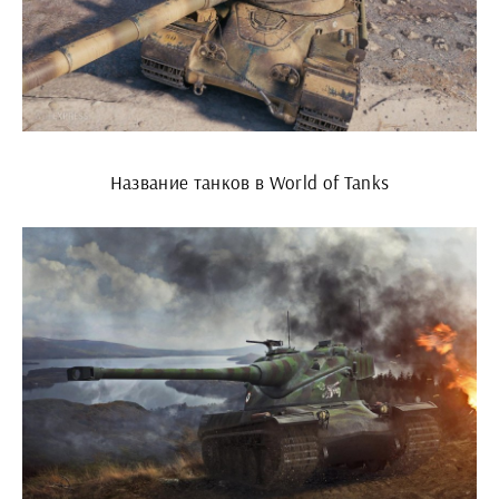
Название танков в World of Tanks