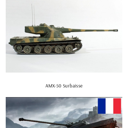
AMX-50 Surbaisse