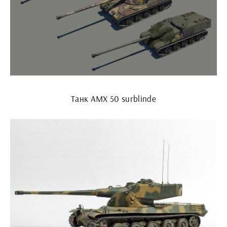
Танк AMX 50 surblinde