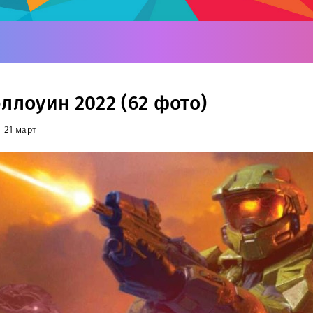
эллоуин 2022 (62 фото)
21 март