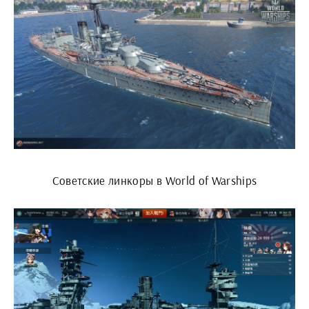
Советские линкоры в World of Warships