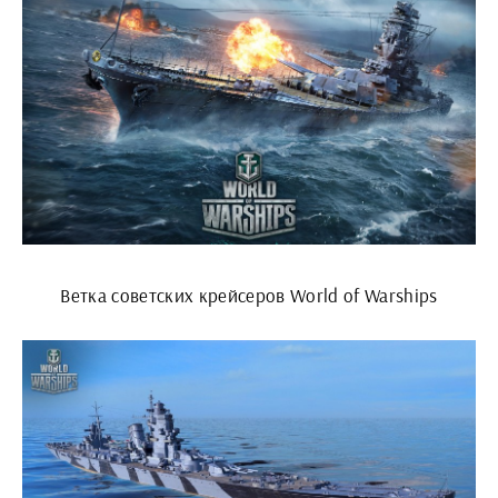
Ветка советских крейсеров World of Warships