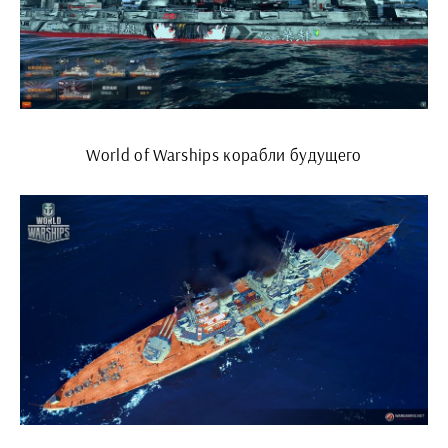
World of Warships корабли будущего