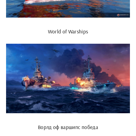
World of Warships
Ворлд оф варшипс победа