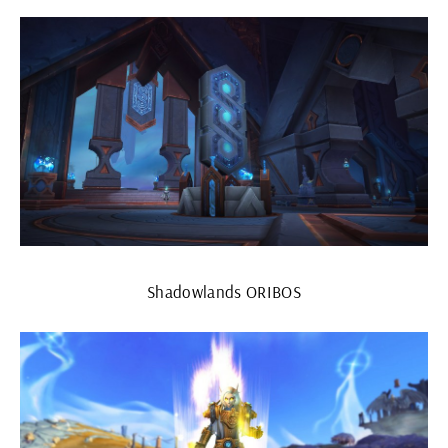
Shadowlands ORIBOS