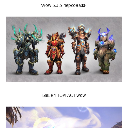
Wow 3.3.5 персонажи
Башня ТОРГАСТ wow