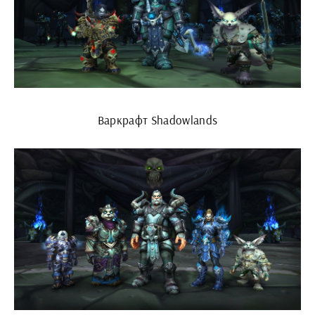
Варкрафт Shadowlands