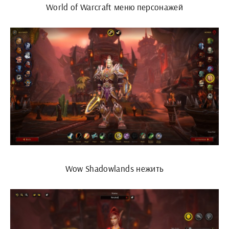
World of Warcraft меню персонажей
Wow Shadowlands нежить