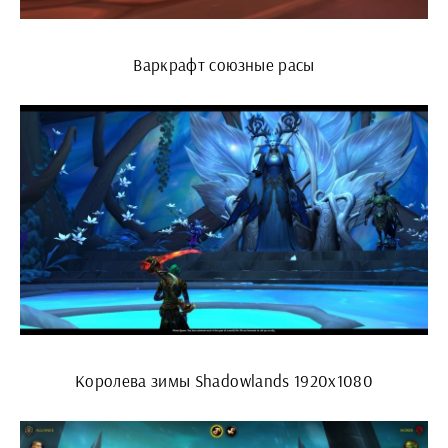
Варкрафт союзные расы
Королева зимы Shadowlands 1920x1080