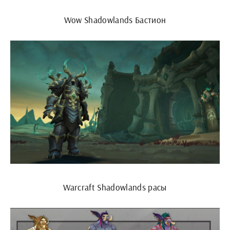
Wow Shadowlands Бастион
Warcraft Shadowlands расы