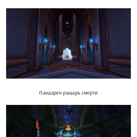
Пандарен рыцарь смерти