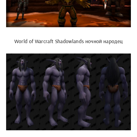
World of Warcraft Shadowlands ночной народец