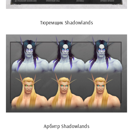
Тюремщик Shadowlands
Арбитр Shadowlands