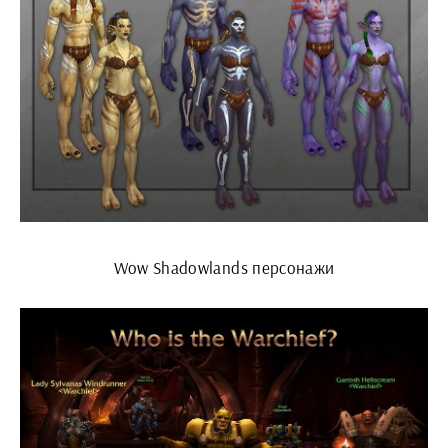
Wow Shadowlands персонажи