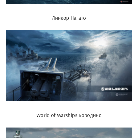
Линкор Нагато
World of Warships Бородино