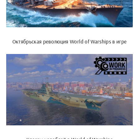
Октябрьская революция World of Warships в игре