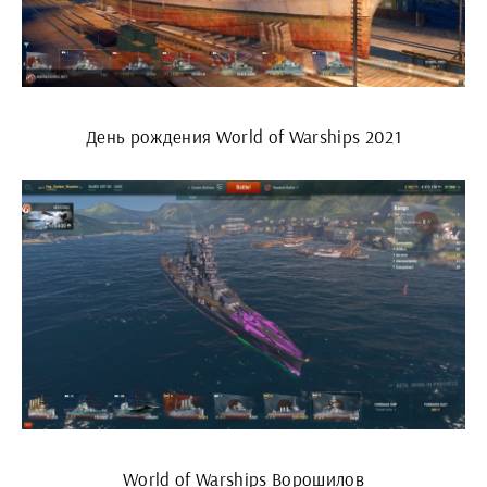
День рождения World of Warships 2021
World of Warships Ворошилов