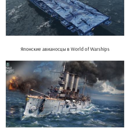
Японские авианосцы в World of Warships