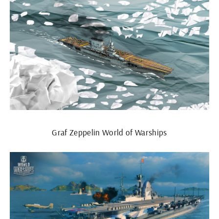
Graf Zeppelin World of Warships