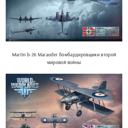
Martin b-26 Marauder бомбардировщики второй
мировой войны