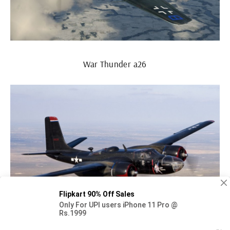
War Thunder a26