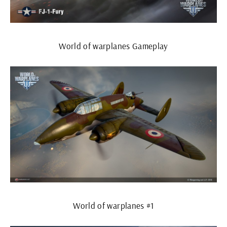
World of warplanes Gameplay
World of warplanes #1