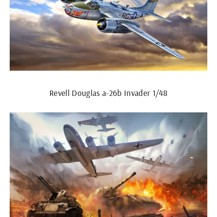
Revell Douglas a-26b Invader 1/48