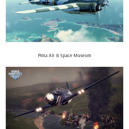
Pima Air & Space Museum