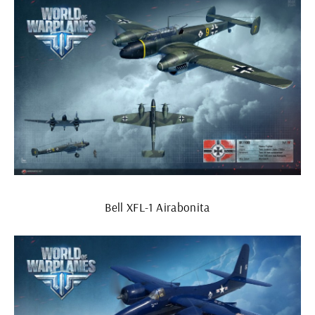
Bell XFL-1 Airabonita