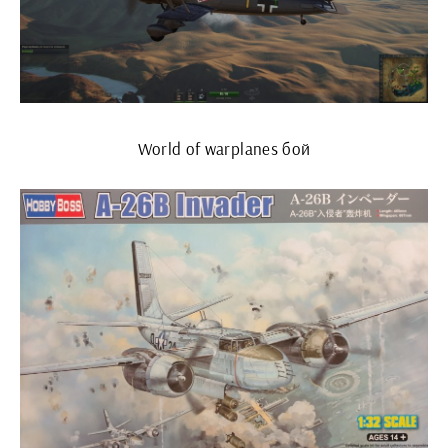
World of warplanes бой