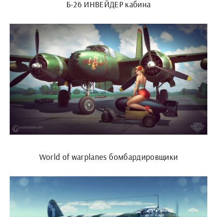
Б-26 ИНВЕЙДЕР кабина
World of warplanes бомбардировщики