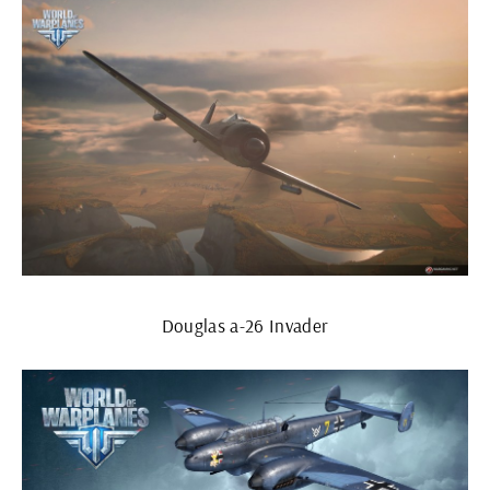
Douglas a-26 Invader