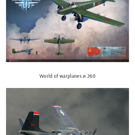
World of warplanes и 260