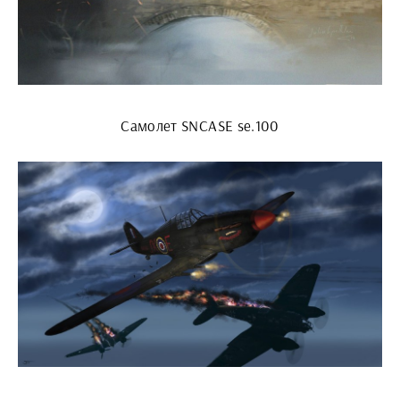
Самолет SNCASE se.100