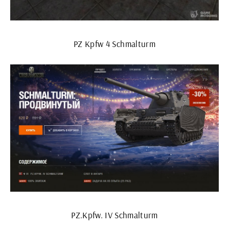
PZ Kpfw 4 Schmalturm
PZ.Kpfw. IV Schmalturm