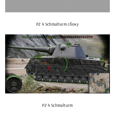
PZ 4 Schmalturm сбоку
PZ 4 Schmalturm