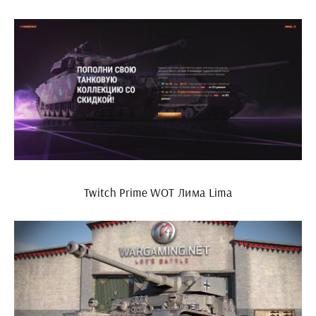
Twitch Prime WOT Лима Lima