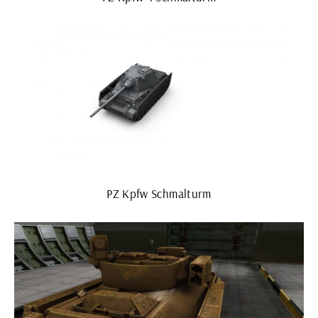
PZ Kpfw Schmalturm