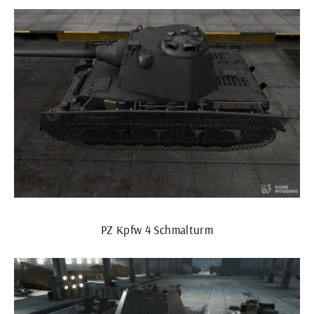
PZ Kpfw 4 Schmalturm