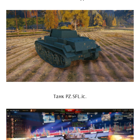
Танк PZ.SFL.ic.