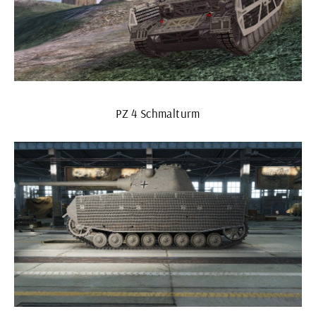
PZ 4 Schmalturm