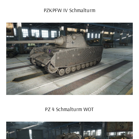
PZKPFW IV Schmalturm
PZ 4 Schmalturm WOT