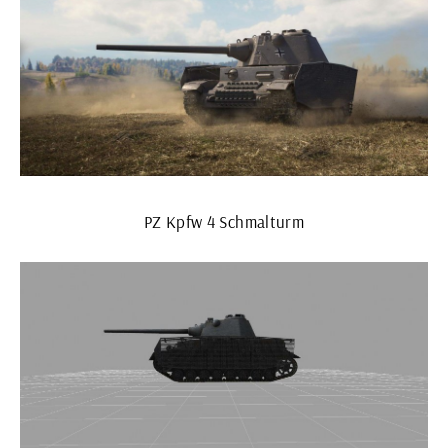
PZ Kpfw 4 Schmalturm