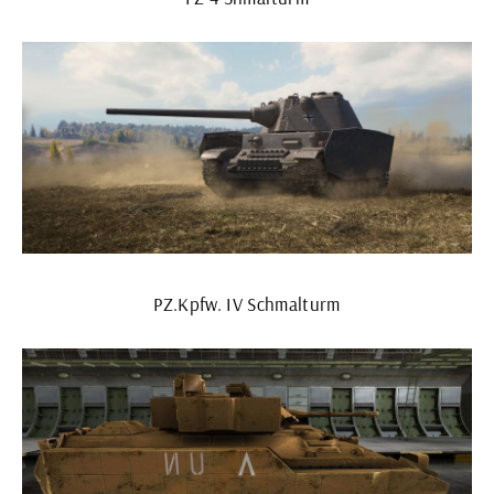
PZ.Kpfw. IV Schmalturm