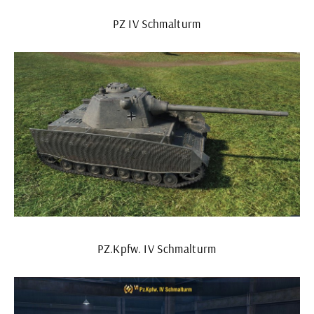
PZ IV Schmalturm
PZ.Kpfw. IV Schmalturm