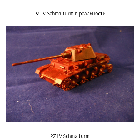
PZ IV Schmalturm в реальности
PZ IV Schmalturm